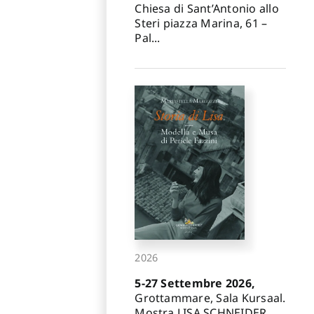
Chiesa di Sant’Antonio allo
Steri piazza Marina, 61 –
Pal...
2026
5-27 Settembre 2026,
Grottammare, Sala Kursaal.
Mostra LISA SCHNEIDER.