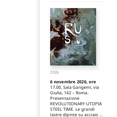
2026
6 novembre 2026, ore
17.00, Sala Gangemi, via
Giulia, 142 – Roma.
Presentazione
REVOLUTIONARY UTOPIA
STEEL TIME. Le grandi
lastre dipinte su acciaio ...