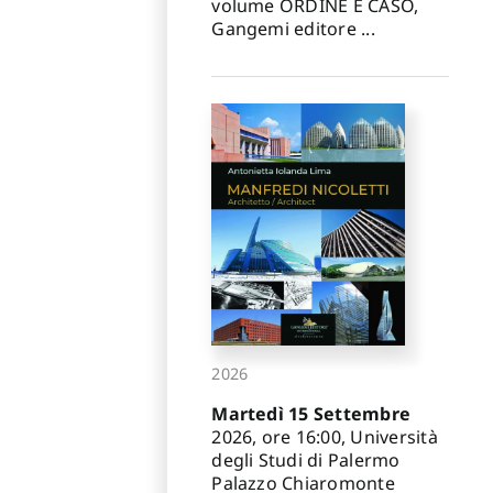
volume ORDINE E CASO,
Gangemi editore ...
2026
Martedì 15 Settembre
2026, ore 16:00, Università
degli Studi di Palermo
Palazzo Chiaromonte