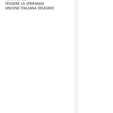
TESSERE LA SPERANZA
UNIONE ITALIANA DISEGNO