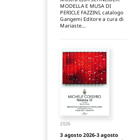
MODELLA E MUSA DI
PERICLE FAZZINI, catalogo
Gangemi Editore a cura di
Mariaste...
2026
3 agosto 2026-3 agosto