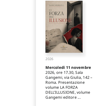
2026
Mercoledì 11 novembre
2026, ore 17.30, Sala
Gangemi, via Giulia, 142 –
Roma. Presentazione
volume LA FORZA
DELL’ILLUSIONE, volume
Gangemi editore ...