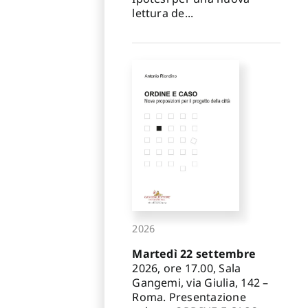
lettura de...
2026
Martedì 22 settembre
2026, ore 17.00, Sala
Gangemi, via Giulia, 142 –
Roma. Presentazione