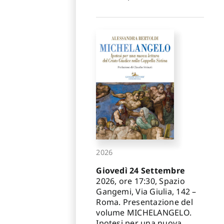
2026
Giovedì 24 Settembre
2026, ore 17:30, Spazio
Gangemi, Via Giulia, 142 –
Roma. Presentazione del
volume MICHELANGELO.
Ipotesi per una nuova