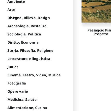
Ambiente
Arte
Disegno, Rilievo, Design
Archeologia, Restauro
Paesaggio Pia
Progetto
Sociologia, Politica
Diritto, Economia
Storia, Filosofia, Religione
Letteratura e linguistica
Junior
Cinema, Teatro, Video, Musica
Fotografia
Opere varie
Medicina, Salute
Alimentazione, Cucina