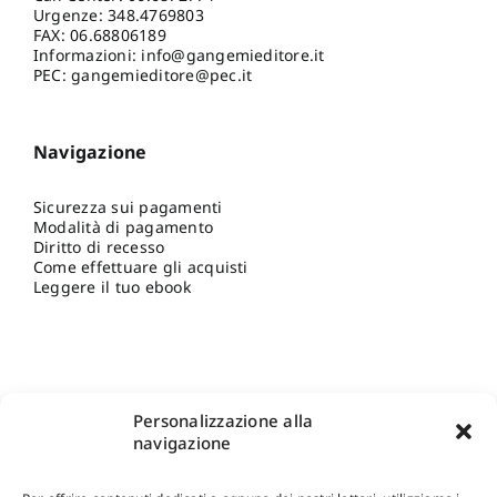
Urgenze:
348.4769803
FAX: 06.68806189
Informazioni:
info@gangemieditore.it
PEC: gangemieditore@pec.it
Navigazione
Sicurezza sui pagamenti
Modalità di pagamento
Diritto di recesso
Come effettuare gli acquisti
Leggere il tuo ebook
Personalizzazione alla
navigazione