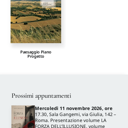
Proposte di pubblicazione
Gangemi Editore
Newsletter
Paesaggio Piano
Progetto
Prossimi appuntamenti
Mercoledì 11 novembre 2026, ore
17.30, Sala Gangemi, via Giulia, 142 –
Roma. Presentazione volume LA
FORZA DELL’ILLUSIONE, volume