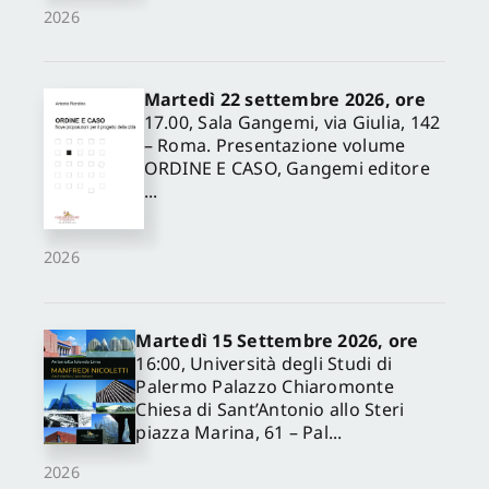
2026
Martedì 22 settembre 2026, ore
17.00, Sala Gangemi, via Giulia, 142
– Roma. Presentazione volume
ORDINE E CASO, Gangemi editore
...
2026
Martedì 15 Settembre 2026, ore
16:00, Università degli Studi di
Palermo Palazzo Chiaromonte
Chiesa di Sant’Antonio allo Steri
piazza Marina, 61 – Pal...
2026