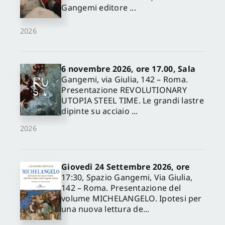
Gangemi editore ...
2026
6 novembre 2026, ore 17.00, Sala
Gangemi, via Giulia, 142 – Roma.
Presentazione REVOLUTIONARY
UTOPIA STEEL TIME. Le grandi lastre
dipinte su acciaio ...
2026
Giovedì 24 Settembre 2026, ore
17:30, Spazio Gangemi, Via Giulia,
142 – Roma. Presentazione del
volume MICHELANGELO. Ipotesi per
una nuova lettura de...