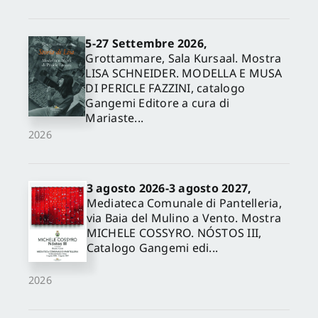
5-27 Settembre 2026,
Grottammare, Sala Kursaal. Mostra
LISA SCHNEIDER. MODELLA E MUSA
DI PERICLE FAZZINI, catalogo
Gangemi Editore a cura di
Mariaste...
2026
3 agosto 2026-3 agosto 2027,
Mediateca Comunale di Pantelleria,
via Baia del Mulino a Vento. Mostra
MICHELE COSSYRO. NÓSTOS III,
Catalogo Gangemi edi...
2026