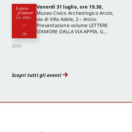
Venerdì 31 luglio, ore 19.30,
Museo Civico Archeologico Anzio,
via di Villa Adele, 2 – Anzio.
Presentazione volume LETTERE
D’AMORE DALLA VIA APPIA, G...
2026
Scopri tutti gli eventi