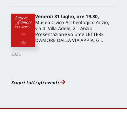
Venerdì 31 luglio, ore 19.30,
Museo Civico Archeologico Anzio,
via di Villa Adele, 2 – Anzio.
Presentazione volume LETTERE
D’AMORE DALLA VIA APPIA, G...
2026
Scopri tutti gli eventi