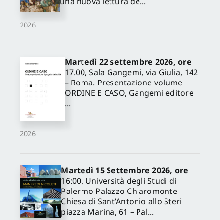
una nuova lettura de...
2026
Martedì 22 settembre 2026, ore
17.00, Sala Gangemi, via Giulia, 142
– Roma. Presentazione volume
ORDINE E CASO, Gangemi editore
...
2026
Martedì 15 Settembre 2026, ore
16:00, Università degli Studi di
Palermo Palazzo Chiaromonte
Chiesa di Sant’Antonio allo Steri
piazza Marina, 61 – Pal...