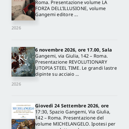
Roma. Presentazione volume LA
FORZA DELL’ILLUSIONE, volume
Gangemi editore ...
2026
6 novembre 2026, ore 17.00, Sala
Gangemi, via Giulia, 142 – Roma.
Presentazione REVOLUTIONARY
UTOPIA STEEL TIME. Le grandi lastre
dipinte su acciaio ...
2026
Giovedì 24 Settembre 2026, ore
17:30, Spazio Gangemi, Via Giulia,
142 – Roma. Presentazione del
volume MICHELANGELO. Ipotesi per