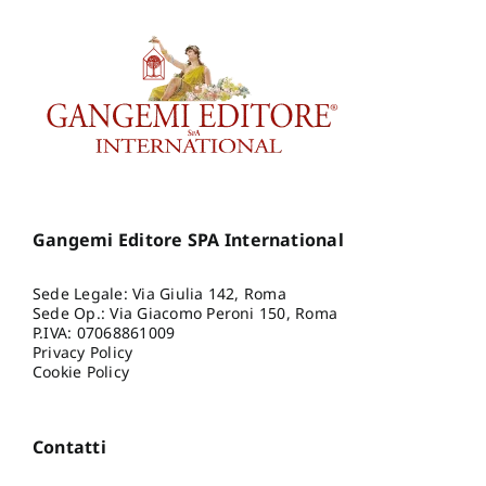
Gangemi Editore SPA International
Sede Legale: Via Giulia 142, Roma
Sede Op.: Via Giacomo Peroni 150, Roma
P.IVA: 07068861009
Privacy Policy
Cookie Policy
Contatti