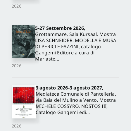
2026
5-27 Settembre 2026,
Grottammare, Sala Kursaal. Mostra
LISA SCHNEIDER. MODELLA E MUSA
DI PERICLE FAZZINI, catalogo
Gangemi Editore a cura di
Mariaste...
2026
3 agosto 2026-3 agosto 2027,
Mediateca Comunale di Pantelleria,
via Baia del Mulino a Vento. Mostra
MICHELE COSSYRO. NÓSTOS III,
Catalogo Gangemi edi...
2026