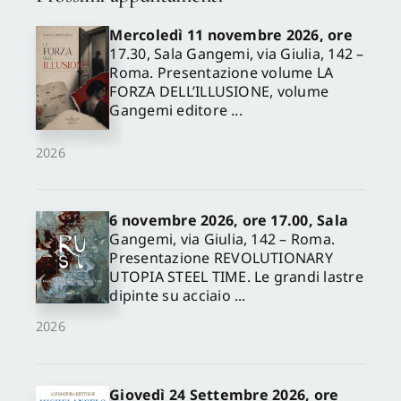
Mercoledì 11 novembre 2026, ore
17.30, Sala Gangemi, via Giulia, 142 –
Roma. Presentazione volume LA
FORZA DELL’ILLUSIONE, volume
Gangemi editore ...
2026
6 novembre 2026, ore 17.00, Sala
Gangemi, via Giulia, 142 – Roma.
Presentazione REVOLUTIONARY
UTOPIA STEEL TIME. Le grandi lastre
dipinte su acciaio ...
2026
Giovedì 24 Settembre 2026, ore