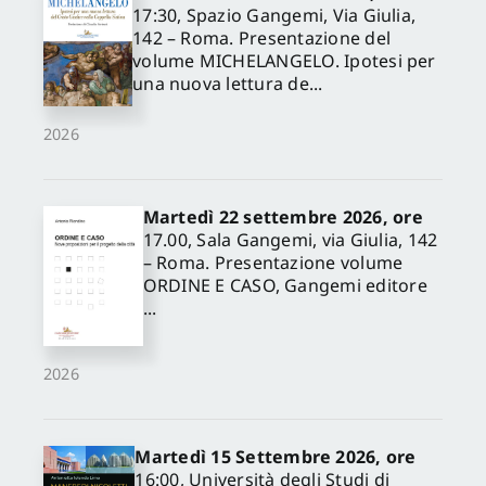
17:30, Spazio Gangemi, Via Giulia,
142 – Roma. Presentazione del
volume MICHELANGELO. Ipotesi per
una nuova lettura de...
2026
Martedì 22 settembre 2026, ore
17.00, Sala Gangemi, via Giulia, 142
– Roma. Presentazione volume
ORDINE E CASO, Gangemi editore
...
2026
Martedì 15 Settembre 2026, ore
16:00, Università degli Studi di