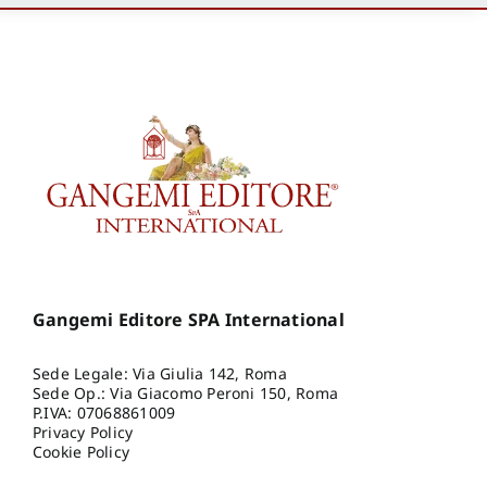
Gangemi Editore SPA International
Sede Legale: Via Giulia 142, Roma
Sede Op.: Via Giacomo Peroni 150, Roma
P.IVA: 07068861009
Privacy Policy
Cookie Policy