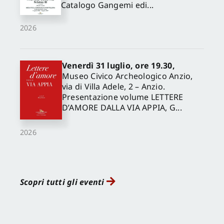
Catalogo Gangemi edi...
2026
Venerdì 31 luglio, ore 19.30,
Museo Civico Archeologico Anzio,
via di Villa Adele, 2 – Anzio.
Presentazione volume LETTERE
D’AMORE DALLA VIA APPIA, G...
2026
Scopri tutti gli eventi