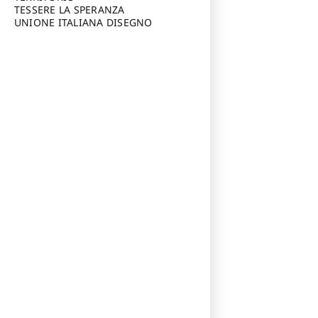
TESSERE LA SPERANZA
UNIONE ITALIANA DISEGNO