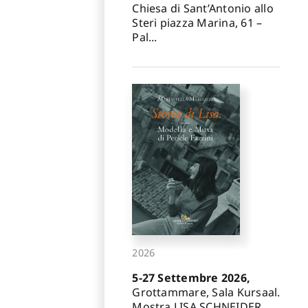
Chiesa di Sant’Antonio allo
Steri piazza Marina, 61 –
Pal...
2026
5-27 Settembre 2026,
Grottammare, Sala Kursaal.
Mostra LISA SCHNEIDER.