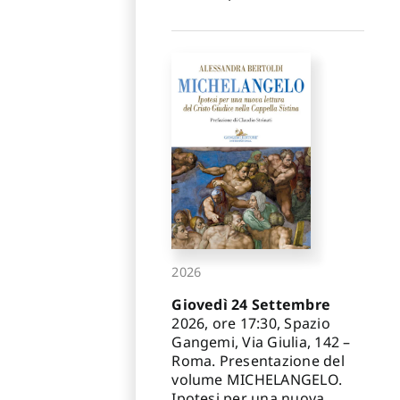
2026
Giovedì 24 Settembre
2026, ore 17:30, Spazio
Gangemi, Via Giulia, 142 –
Roma. Presentazione del
volume MICHELANGELO.
Ipotesi per una nuova