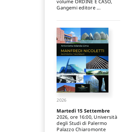
volume ORDINE E CASO,
Gangemi editore ...
2026
Martedì 15 Settembre
2026, ore 16:00, Università
degli Studi di Palermo
Palazzo Chiaromonte