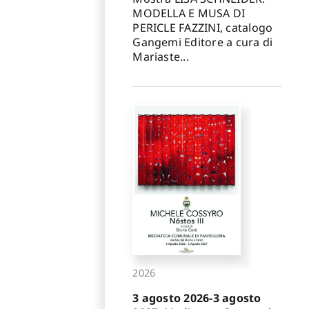
MODELLA E MUSA DI
PERICLE FAZZINI, catalogo
Gangemi Editore a cura di
Mariaste...
2026
3 agosto 2026-3 agosto