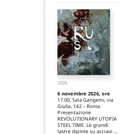
2026
6 novembre 2026, ore
17.00, Sala Gangemi, via
Giulia, 142 – Roma.
Presentazione
REVOLUTIONARY UTOPIA
STEEL TIME. Le grandi
lastre dipinte su acciaio ...