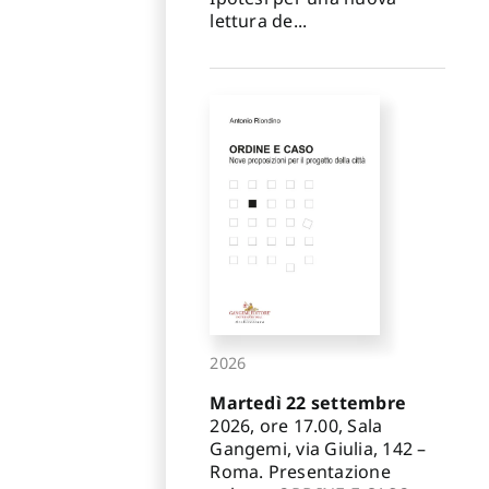
lettura de...
2026
Martedì 22 settembre
2026, ore 17.00, Sala
Gangemi, via Giulia, 142 –
Roma. Presentazione