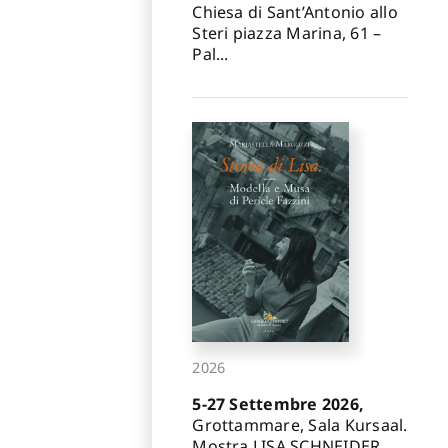
Chiesa di Sant’Antonio allo
Steri piazza Marina, 61 –
Pal...
2026
5-27 Settembre 2026,
Grottammare, Sala Kursaal.
Mostra LISA SCHNEIDER.