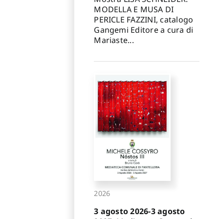
MODELLA E MUSA DI
PERICLE FAZZINI, catalogo
Gangemi Editore a cura di
Mariaste...
2026
3 agosto 2026-3 agosto