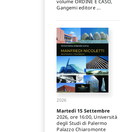
volume ORDINE E CASO,
Gangemi editore ...
2026
Martedì 15 Settembre
2026, ore 16:00, Università
degli Studi di Palermo
Palazzo Chiaromonte