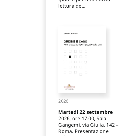
lettura de...
2026
Martedì 22 settembre
2026, ore 17.00, Sala
Gangemi, via Giulia, 142 –
Roma. Presentazione