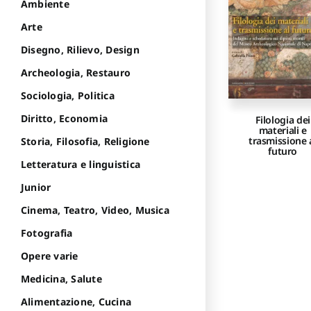
Ambiente
Arte
Disegno, Rilievo, Design
Archeologia, Restauro
Sociologia, Politica
Diritto, Economia
Filologia dei
materiali e
trasmissione 
Storia, Filosofia, Religione
futuro
Letteratura e linguistica
Junior
Cinema, Teatro, Video, Musica
Fotografia
Opere varie
Medicina, Salute
Alimentazione, Cucina