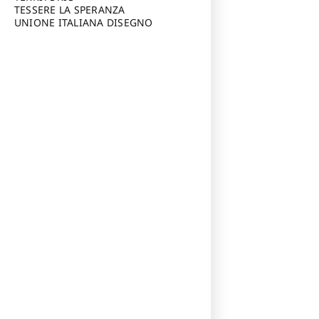
TESSERE LA SPERANZA
UNIONE ITALIANA DISEGNO