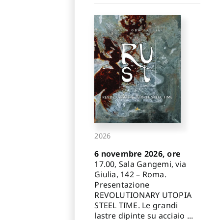
2026
6 novembre 2026, ore
17.00, Sala Gangemi, via
Giulia, 142 – Roma.
Presentazione
REVOLUTIONARY UTOPIA
STEEL TIME. Le grandi
lastre dipinte su acciaio ...