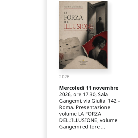
2026
Mercoledì 11 novembre
2026, ore 17.30, Sala
Gangemi, via Giulia, 142 –
Roma. Presentazione
volume LA FORZA
DELL’ILLUSIONE, volume
Gangemi editore ...