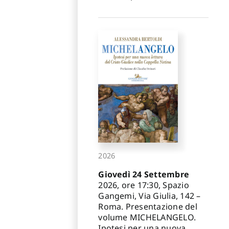
2026
Giovedì 24 Settembre
2026, ore 17:30, Spazio
Gangemi, Via Giulia, 142 –
Roma. Presentazione del
volume MICHELANGELO.
Ipotesi per una nuova