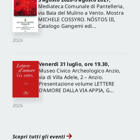
Mediateca Comunale di Pantelleria,
via Baia del Mulino a Vento. Mostra
MICHELE COSSYRO. NÓSTOS III,
Catalogo Gangemi edi...
2026
Venerdì 31 luglio, ore 19.30,
Museo Civico Archeologico Anzio,
via di Villa Adele, 2 – Anzio.
Presentazione volume LETTERE
D’AMORE DALLA VIA APPIA, G...
2026
Scopri tutti gli eventi