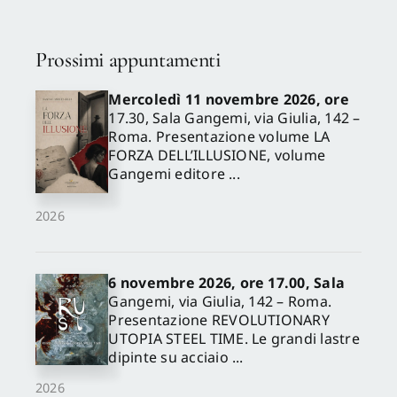
Prossimi appuntamenti
Mercoledì 11 novembre 2026, ore
17.30, Sala Gangemi, via Giulia, 142 –
Roma. Presentazione volume LA
FORZA DELL’ILLUSIONE, volume
Gangemi editore ...
2026
6 novembre 2026, ore 17.00, Sala
Gangemi, via Giulia, 142 – Roma.
Presentazione REVOLUTIONARY
UTOPIA STEEL TIME. Le grandi lastre
dipinte su acciaio ...
2026