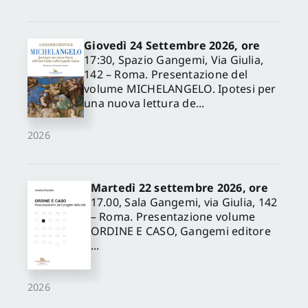
Giovedì 24 Settembre 2026, ore
17:30, Spazio Gangemi, Via Giulia,
142 – Roma. Presentazione del
volume MICHELANGELO. Ipotesi per
una nuova lettura de...
2026
Martedì 22 settembre 2026, ore
17.00, Sala Gangemi, via Giulia, 142
– Roma. Presentazione volume
ORDINE E CASO, Gangemi editore
...
2026