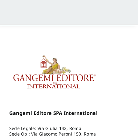
Gangemi Editore SPA International
Sede Legale: Via Giulia 142, Roma
Sede Op.: Via Giacomo Peroni 150, Roma