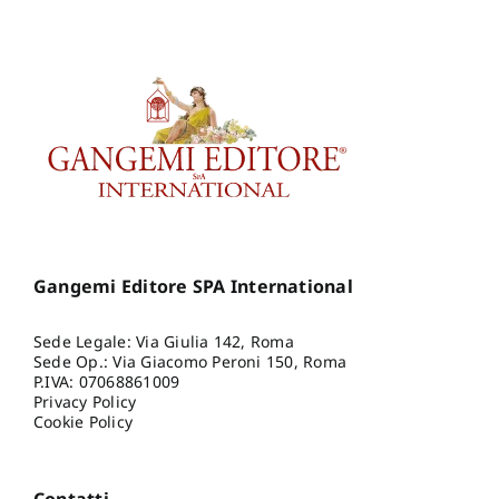
Gangemi Editore SPA International
Sede Legale: Via Giulia 142, Roma
Sede Op.: Via Giacomo Peroni 150, Roma
P.IVA: 07068861009
Privacy Policy
Cookie Policy
Contatti