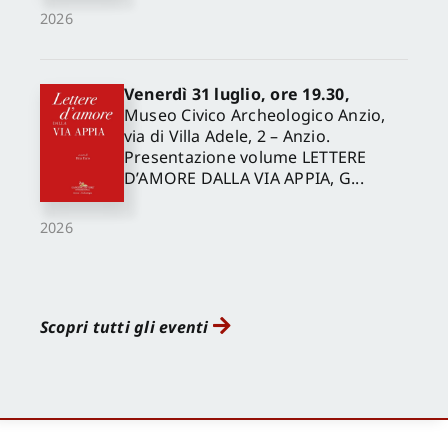
2026
Venerdì 31 luglio, ore 19.30,
Museo Civico Archeologico Anzio,
via di Villa Adele, 2 – Anzio.
Presentazione volume LETTERE
D’AMORE DALLA VIA APPIA, G...
2026
Scopri tutti gli eventi