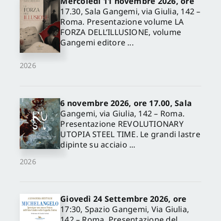
Mercoledì 11 novembre 2026, ore
17.30, Sala Gangemi, via Giulia, 142 –
Roma. Presentazione volume LA
FORZA DELL’ILLUSIONE, volume
Gangemi editore ...
2026
6 novembre 2026, ore 17.00, Sala
Gangemi, via Giulia, 142 – Roma.
Presentazione REVOLUTIONARY
UTOPIA STEEL TIME. Le grandi lastre
dipinte su acciaio ...
2026
Giovedì 24 Settembre 2026, ore
17:30, Spazio Gangemi, Via Giulia,
142 – Roma. Presentazione del