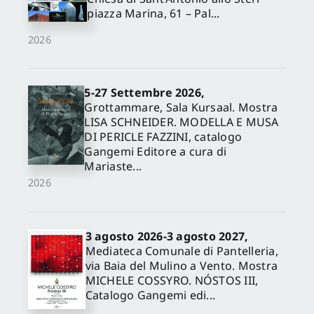
piazza Marina, 61 – Pal...
2026
5-27 Settembre 2026,
Grottammare, Sala Kursaal. Mostra
LISA SCHNEIDER. MODELLA E MUSA
DI PERICLE FAZZINI, catalogo
Gangemi Editore a cura di
Mariaste...
2026
3 agosto 2026-3 agosto 2027,
Mediateca Comunale di Pantelleria,
via Baia del Mulino a Vento. Mostra
MICHELE COSSYRO. NÓSTOS III,
Catalogo Gangemi edi...