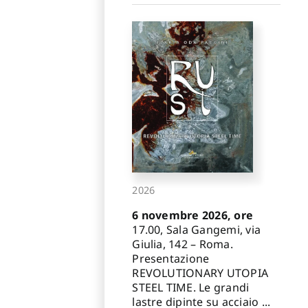
2026
6 novembre 2026, ore
17.00, Sala Gangemi, via
Giulia, 142 – Roma.
Presentazione
REVOLUTIONARY UTOPIA
STEEL TIME. Le grandi
lastre dipinte su acciaio ...