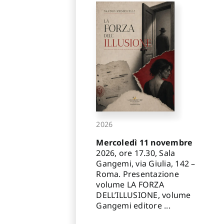
2026
Mercoledì 11 novembre
2026, ore 17.30, Sala
Gangemi, via Giulia, 142 –
Roma. Presentazione
volume LA FORZA
DELL’ILLUSIONE, volume
Gangemi editore ...