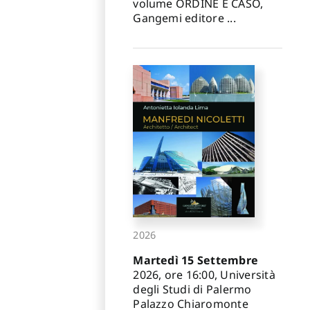
volume ORDINE E CASO,
Gangemi editore ...
2026
Martedì 15 Settembre
2026, ore 16:00, Università
degli Studi di Palermo
Palazzo Chiaromonte