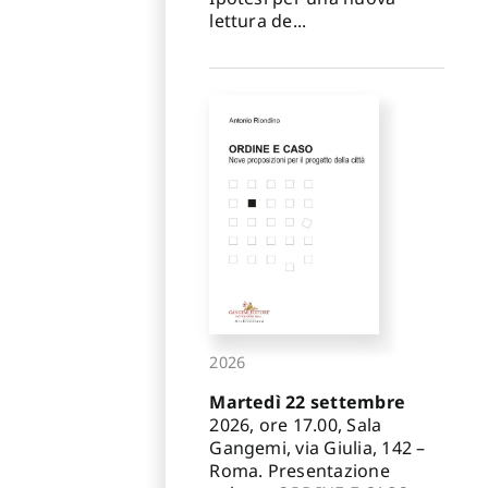
lettura de...
2026
Martedì 22 settembre
2026, ore 17.00, Sala
Gangemi, via Giulia, 142 –
Roma. Presentazione