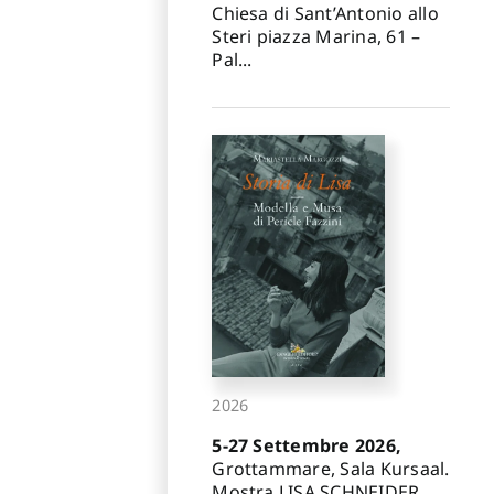
Chiesa di Sant’Antonio allo
Steri piazza Marina, 61 –
Pal...
2026
5-27 Settembre 2026,
Grottammare, Sala Kursaal.
Mostra LISA SCHNEIDER.