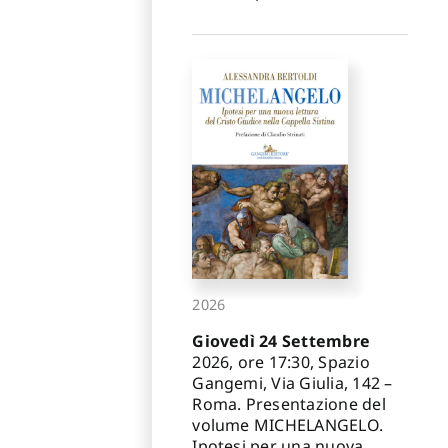
2026
Giovedì 24 Settembre
2026, ore 17:30, Spazio
Gangemi, Via Giulia, 142 –
Roma. Presentazione del
volume MICHELANGELO.
Ipotesi per una nuova