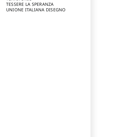
TESSERE LA SPERANZA
UNIONE ITALIANA DISEGNO