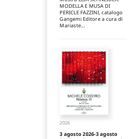
MODELLA E MUSA DI
PERICLE FAZZINI, catalogo
Gangemi Editore a cura di
Mariaste...
2026
3 agosto 2026-3 agosto