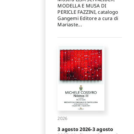
MODELLA E MUSA DI
PERICLE FAZZINI, catalogo
Gangemi Editore a cura di
Mariaste...
2026
3 agosto 2026-3 agosto