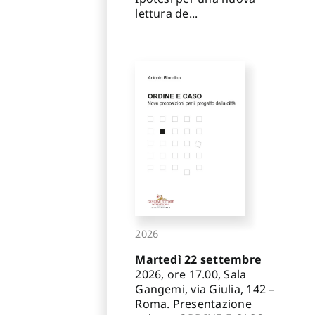
lettura de...
2026
Martedì 22 settembre
2026, ore 17.00, Sala
Gangemi, via Giulia, 142 –
Roma. Presentazione