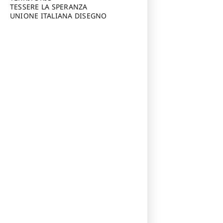
TESSERE LA SPERANZA
UNIONE ITALIANA DISEGNO