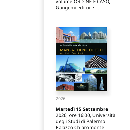
volume ORDINE E CASO,
Gangemi editore ...
2026
Martedì 15 Settembre
2026, ore 16:00, Università
degli Studi di Palermo
Palazzo Chiaromonte