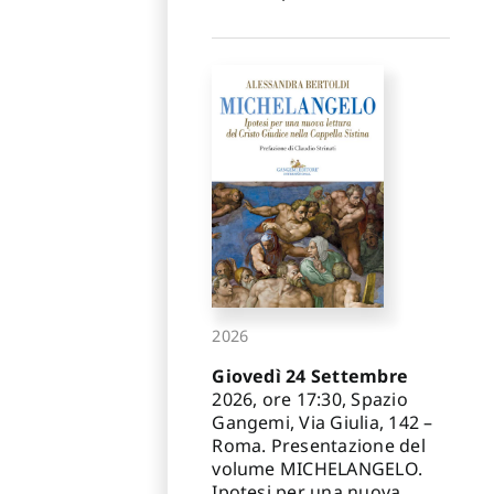
2026
Giovedì 24 Settembre
2026, ore 17:30, Spazio
Gangemi, Via Giulia, 142 –
Roma. Presentazione del
volume MICHELANGELO.
Ipotesi per una nuova