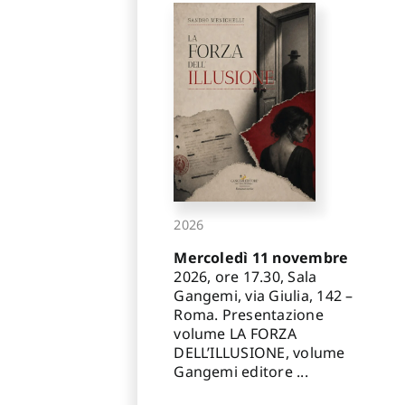
2026
Mercoledì 11 novembre
2026, ore 17.30, Sala
Gangemi, via Giulia, 142 –
Roma. Presentazione
volume LA FORZA
DELL’ILLUSIONE, volume
Gangemi editore ...