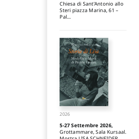
Chiesa di Sant’Antonio allo
Steri piazza Marina, 61 –
Pal...
2026
5-27 Settembre 2026,
Grottammare, Sala Kursaal.
Mostra LISA SCHNEIDER.