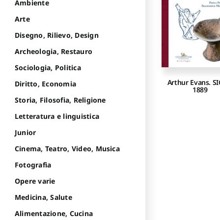
Ambiente
Arte
Disegno, Rilievo, Design
Archeologia, Restauro
Sociologia, Politica
Arthur Evans. SI
Diritto, Economia
1889
Storia, Filosofia, Religione
Letteratura e linguistica
Junior
Cinema, Teatro, Video, Musica
Fotografia
Opere varie
Medicina, Salute
Alimentazione, Cucina