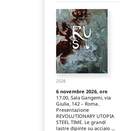
2026
6 novembre 2026, ore
17.00, Sala Gangemi, via
Giulia, 142 – Roma.
Presentazione
REVOLUTIONARY UTOPIA
STEEL TIME. Le grandi
lastre dipinte su acciaio ...