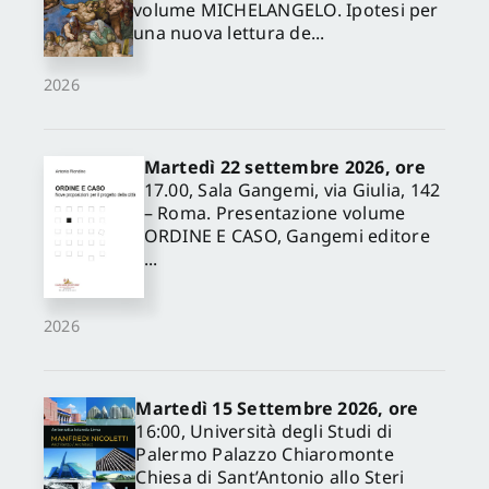
volume MICHELANGELO. Ipotesi per
una nuova lettura de...
2026
Martedì 22 settembre 2026, ore
17.00, Sala Gangemi, via Giulia, 142
– Roma. Presentazione volume
ORDINE E CASO, Gangemi editore
...
2026
Martedì 15 Settembre 2026, ore
16:00, Università degli Studi di
Palermo Palazzo Chiaromonte
Chiesa di Sant’Antonio allo Steri