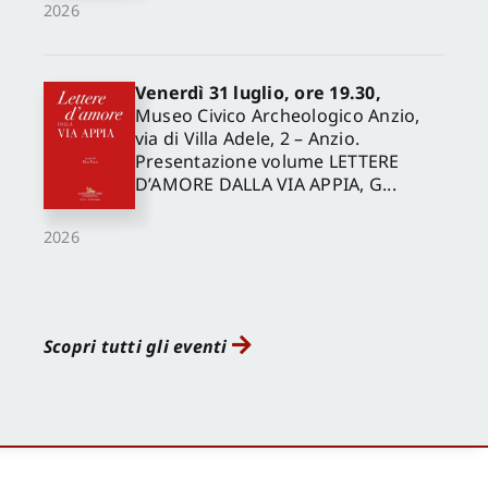
2026
Venerdì 31 luglio, ore 19.30,
Museo Civico Archeologico Anzio,
via di Villa Adele, 2 – Anzio.
Presentazione volume LETTERE
D’AMORE DALLA VIA APPIA, G...
2026
Scopri tutti gli eventi