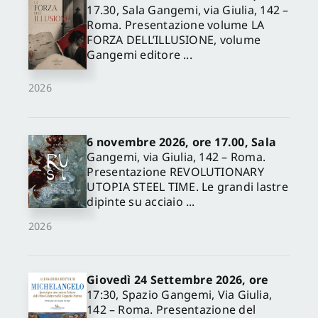
17.30, Sala Gangemi, via Giulia, 142 –
Roma. Presentazione volume LA
FORZA DELL’ILLUSIONE, volume
Gangemi editore ...
2026
6 novembre 2026, ore 17.00, Sala
Gangemi, via Giulia, 142 – Roma.
Presentazione REVOLUTIONARY
UTOPIA STEEL TIME. Le grandi lastre
dipinte su acciaio ...
2026
Giovedì 24 Settembre 2026, ore
17:30, Spazio Gangemi, Via Giulia,
142 – Roma. Presentazione del