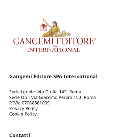
Gangemi Editore SPA International
Sede Legale: Via Giulia 142, Roma
Sede Op.: Via Giacomo Peroni 150, Roma
P.IVA: 07068861009
Privacy Policy
Cookie Policy
Contatti