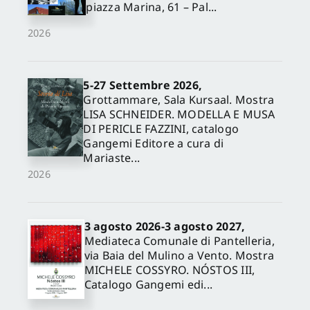
piazza Marina, 61 – Pal...
2026
5-27 Settembre 2026,
Grottammare, Sala Kursaal. Mostra
LISA SCHNEIDER. MODELLA E MUSA
DI PERICLE FAZZINI, catalogo
Gangemi Editore a cura di
Mariaste...
2026
3 agosto 2026-3 agosto 2027,
Mediateca Comunale di Pantelleria,
via Baia del Mulino a Vento. Mostra
MICHELE COSSYRO. NÓSTOS III,
Catalogo Gangemi edi...