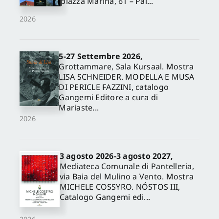
piazza Marina, 61 – Pal...
2026
5-27 Settembre 2026,
Grottammare, Sala Kursaal. Mostra
LISA SCHNEIDER. MODELLA E MUSA
DI PERICLE FAZZINI, catalogo
Gangemi Editore a cura di
Mariaste...
2026
3 agosto 2026-3 agosto 2027,
Mediateca Comunale di Pantelleria,
via Baia del Mulino a Vento. Mostra
MICHELE COSSYRO. NÓSTOS III,
Catalogo Gangemi edi...