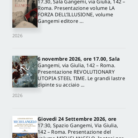
17.30, Sala Gangemi, via Giulia, 142 –
Roma. Presentazione volume LA
FORZA DELL’ILLUSIONE, volume
Gangemi editore ...
2026
6 novembre 2026, ore 17.00, Sala
Gangemi, via Giulia, 142 – Roma.
Presentazione REVOLUTIONARY
UTOPIA STEEL TIME. Le grandi lastre
dipinte su acciaio ...
2026
Giovedì 24 Settembre 2026, ore
17:30, Spazio Gangemi, Via Giulia,
142 – Roma. Presentazione del