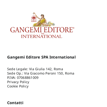
Gangemi Editore SPA International
Sede Legale: Via Giulia 142, Roma
Sede Op.: Via Giacomo Peroni 150, Roma
P.IVA: 07068861009
Privacy Policy
Cookie Policy
Contatti