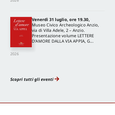
2026
Venerdì 31 luglio, ore 19.30,
Museo Civico Archeologico Anzio,
via di Villa Adele, 2 – Anzio.
Presentazione volume LETTERE
D’AMORE DALLA VIA APPIA, G...
2026
Scopri tutti gli eventi