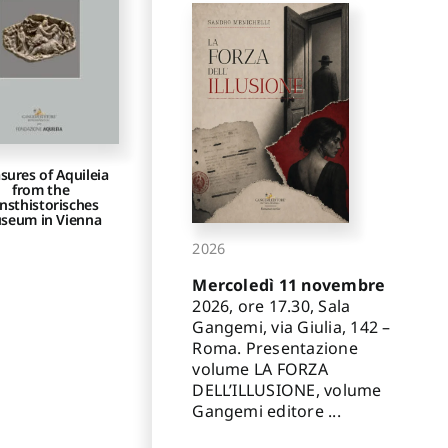
sures of Aquileia
from the
nsthistorisches
seum in Vienna
2026
Mercoledì 11 novembre
2026, ore 17.30, Sala
Gangemi, via Giulia, 142 –
Roma. Presentazione
volume LA FORZA
DELL’ILLUSIONE, volume
Gangemi editore ...