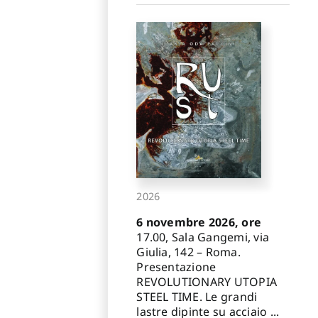
2026
6 novembre 2026, ore
17.00, Sala Gangemi, via
Giulia, 142 – Roma.
Presentazione
REVOLUTIONARY UTOPIA
STEEL TIME. Le grandi
lastre dipinte su acciaio ...