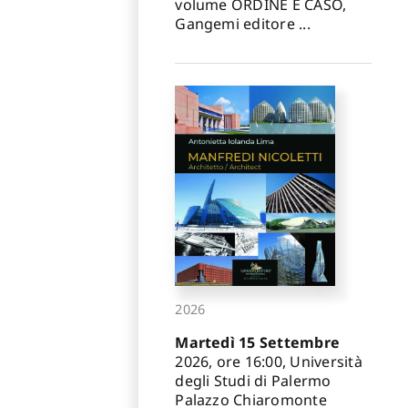
volume ORDINE E CASO,
Gangemi editore ...
2026
Martedì 15 Settembre
2026, ore 16:00, Università
degli Studi di Palermo
Palazzo Chiaromonte