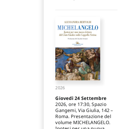
2026
Giovedì 24 Settembre
2026, ore 17:30, Spazio
Gangemi, Via Giulia, 142 –
Roma. Presentazione del
volume MICHELANGELO.
Ipotesi per una nuova