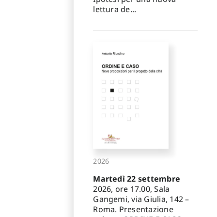
lettura de...
2026
Martedì 22 settembre
2026, ore 17.00, Sala
Gangemi, via Giulia, 142 –
Roma. Presentazione