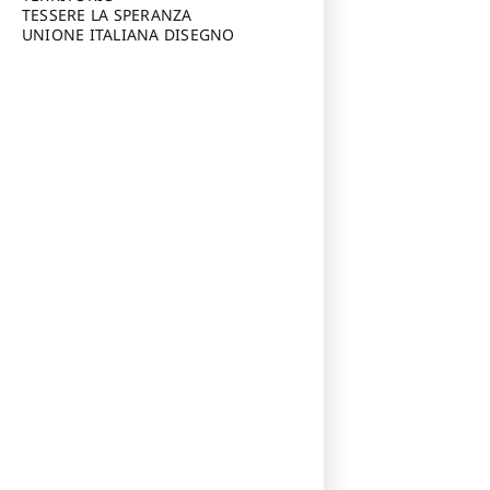
TESSERE LA SPERANZA
UNIONE ITALIANA DISEGNO