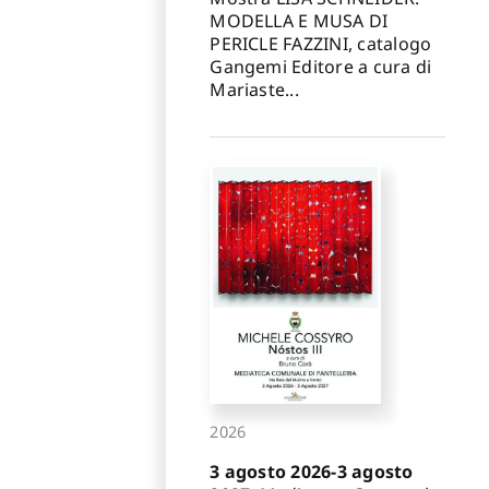
MODELLA E MUSA DI
PERICLE FAZZINI, catalogo
Gangemi Editore a cura di
Mariaste...
2026
3 agosto 2026-3 agosto