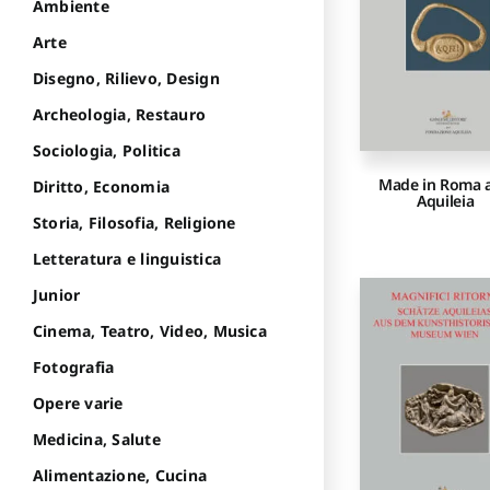
Ambiente
Arte
Disegno, Rilievo, Design
Archeologia, Restauro
Sociologia, Politica
Made in Roma 
Diritto, Economia
Aquileia
Storia, Filosofia, Religione
Letteratura e linguistica
Junior
Cinema, Teatro, Video, Musica
Fotografia
Opere varie
Medicina, Salute
Alimentazione, Cucina