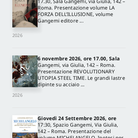
17.30, Sala Gangemi, via Giulia, 142 –
Roma. Presentazione volume LA
FORZA DELL’ILLUSIONE, volume
Gangemi editore ...
2026
6 novembre 2026, ore 17.00, Sala
Gangemi, via Giulia, 142 – Roma.
Presentazione REVOLUTIONARY
UTOPIA STEEL TIME. Le grandi lastre
dipinte su acciaio ...
2026
Giovedì 24 Settembre 2026, ore
17:30, Spazio Gangemi, Via Giulia,
142 – Roma. Presentazione del
volume MICHELANGELO. Ipotesi per