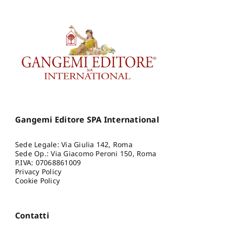
Gangemi Editore SPA International
Sede Legale: Via Giulia 142, Roma
Sede Op.: Via Giacomo Peroni 150, Roma
P.IVA: 07068861009
Privacy Policy
Cookie Policy
Contatti