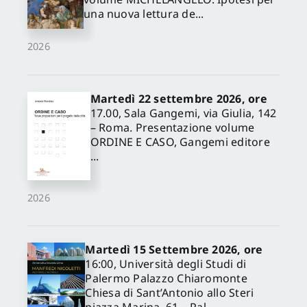
una nuova lettura de...
2026
Martedì 22 settembre 2026, ore
17.00, Sala Gangemi, via Giulia, 142
– Roma. Presentazione volume
ORDINE E CASO, Gangemi editore
...
2026
Martedì 15 Settembre 2026, ore
16:00, Università degli Studi di
Palermo Palazzo Chiaromonte
Chiesa di Sant’Antonio allo Steri