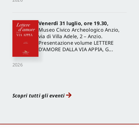
Venerdì 31 luglio, ore 19.30,
Museo Civico Archeologico Anzio,
via di Villa Adele, 2 – Anzio.
Presentazione volume LETTERE
D’AMORE DALLA VIA APPIA, G...
2026
Scopri tutti gli eventi