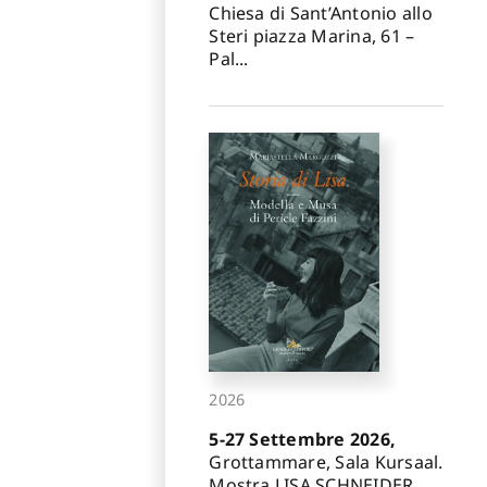
Chiesa di Sant’Antonio allo
Steri piazza Marina, 61 –
Pal...
2026
5-27 Settembre 2026,
Grottammare, Sala Kursaal.
Mostra LISA SCHNEIDER.