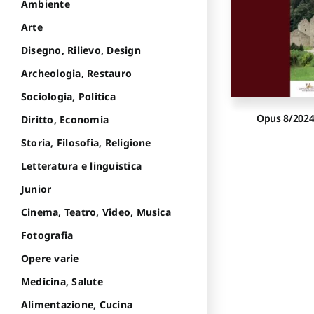
Ambiente
Arte
Disegno, Rilievo, Design
Archeologia, Restauro
Sociologia, Politica
Opus 8/202
Diritto, Economia
Storia, Filosofia, Religione
Letteratura e linguistica
Junior
Cinema, Teatro, Video, Musica
Fotografia
Opere varie
Medicina, Salute
Alimentazione, Cucina