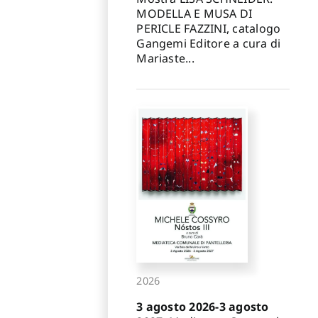
MODELLA E MUSA DI
PERICLE FAZZINI, catalogo
Gangemi Editore a cura di
Mariaste...
2026
3 agosto 2026-3 agosto