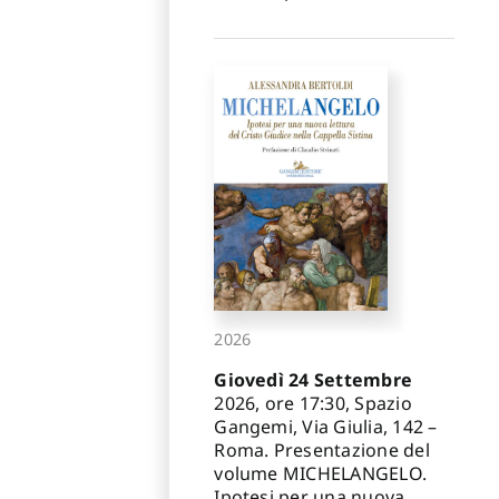
2026
Giovedì 24 Settembre
2026, ore 17:30, Spazio
Gangemi, Via Giulia, 142 –
Roma. Presentazione del
volume MICHELANGELO.
Ipotesi per una nuova