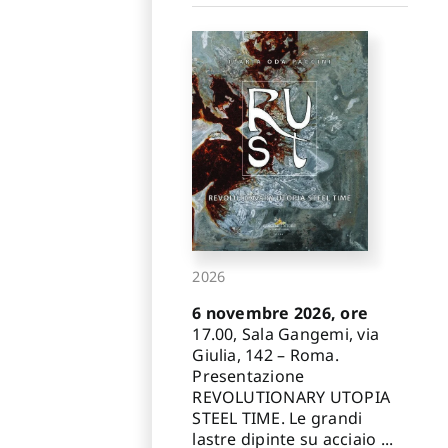
2026
6 novembre 2026, ore
17.00, Sala Gangemi, via
Giulia, 142 – Roma.
Presentazione
REVOLUTIONARY UTOPIA
STEEL TIME. Le grandi
lastre dipinte su acciaio ...