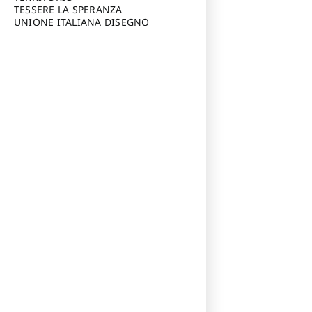
TESSERE LA SPERANZA
UNIONE ITALIANA DISEGNO