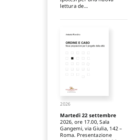
lettura de...
2026
Martedì 22 settembre
2026, ore 17.00, Sala
Gangemi, via Giulia, 142 –
Roma. Presentazione