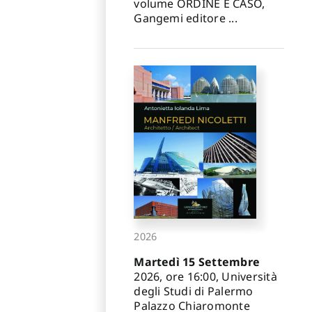
volume ORDINE E CASO,
Gangemi editore ...
2026
Martedì 15 Settembre
2026, ore 16:00, Università
degli Studi di Palermo
Palazzo Chiaromonte