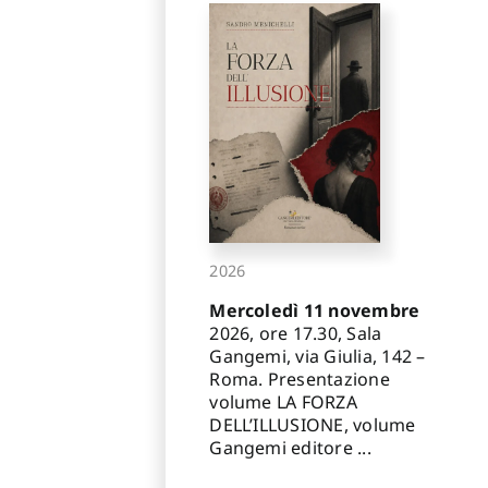
2026
Mercoledì 11 novembre
2026, ore 17.30, Sala
Gangemi, via Giulia, 142 –
Roma. Presentazione
volume LA FORZA
DELL’ILLUSIONE, volume
Gangemi editore ...