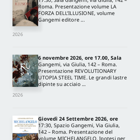
Roma. Presentazione volume LA
FORZA DELL’ILLUSIONE, volume
Gangemi editore ...
2026
6 novembre 2026, ore 17.00, Sala
Gangemi, via Giulia, 142 – Roma.
Presentazione REVOLUTIONARY
UTOPIA STEEL TIME. Le grandi lastre
dipinte su acciaio ...
2026
Giovedì 24 Settembre 2026, ore
17:30, Spazio Gangemi, Via Giulia,
142 – Roma. Presentazione del
volume MICHELANGELO. Ipotesi per