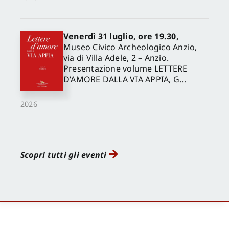
Venerdì 31 luglio, ore 19.30,
Museo Civico Archeologico Anzio,
via di Villa Adele, 2 – Anzio.
Presentazione volume LETTERE
D’AMORE DALLA VIA APPIA, G...
2026
Scopri tutti gli eventi