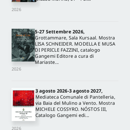
2026
5-27 Settembre 2026,
Grottammare, Sala Kursaal. Mostra
LISA SCHNEIDER. MODELLA E MUSA
DI PERICLE FAZZINI, catalogo
Gangemi Editore a cura di
Mariaste...
2026
3 agosto 2026-3 agosto 2027,
Mediateca Comunale di Pantelleria,
via Baia del Mulino a Vento. Mostra
MICHELE COSSYRO. NÓSTOS III,
Catalogo Gangemi edi...
2026