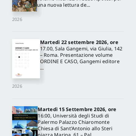
una nuova lettura de...
2026
Martedì 22 settembre 2026, ore
17.00, Sala Gangemi, via Giulia, 142
– Roma. Presentazione volume
ORDINE E CASO, Gangemi editore
...
2026
Martedì 15 Settembre 2026, ore
16:00, Università degli Studi di
Palermo Palazzo Chiaromonte
Chiesa di Sant’Antonio allo Steri
piazza Marina, 61 – Pal...