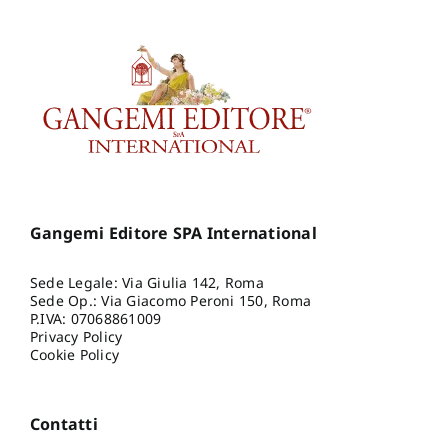
Gangemi Editore SPA International
Sede Legale: Via Giulia 142, Roma
Sede Op.: Via Giacomo Peroni 150, Roma
P.IVA: 07068861009
Privacy Policy
Cookie Policy
Contatti