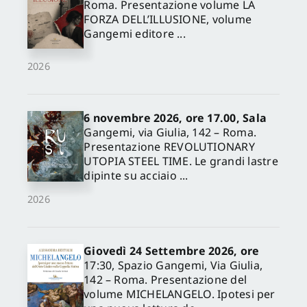
Roma. Presentazione volume LA
FORZA DELL’ILLUSIONE, volume
Gangemi editore ...
2026
6 novembre 2026, ore 17.00, Sala
Gangemi, via Giulia, 142 – Roma.
Presentazione REVOLUTIONARY
UTOPIA STEEL TIME. Le grandi lastre
dipinte su acciaio ...
2026
Giovedì 24 Settembre 2026, ore
17:30, Spazio Gangemi, Via Giulia,
142 – Roma. Presentazione del
volume MICHELANGELO. Ipotesi per