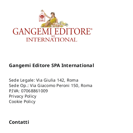
Gangemi Editore SPA International
Sede Legale: Via Giulia 142, Roma
Sede Op.: Via Giacomo Peroni 150, Roma
P.IVA: 07068861009
Privacy Policy
Cookie Policy
Contatti