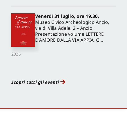
Venerdì 31 luglio, ore 19.30,
Museo Civico Archeologico Anzio,
via di Villa Adele, 2 – Anzio.
Presentazione volume LETTERE
D’AMORE DALLA VIA APPIA, G...
2026
Scopri tutti gli eventi