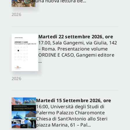
una nuova lettura de...
2026
Martedì 22 settembre 2026, ore
17.00, Sala Gangemi, via Giulia, 142
– Roma. Presentazione volume
ORDINE E CASO, Gangemi editore
...
2026
Martedì 15 Settembre 2026, ore
16:00, Università degli Studi di
Palermo Palazzo Chiaromonte
Chiesa di Sant’Antonio allo Steri
piazza Marina, 61 – Pal...