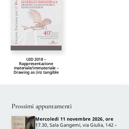
Proposte di pubblicazione
Gangemi Editore
Newsletter
UID 2018 –
Rappresentazione
materiale/immateriale –
Drawing as (in) tangible
Prossimi appuntamenti
Mercoledì 11 novembre 2026, ore
17.30, Sala Gangemi, via Giulia, 142 –