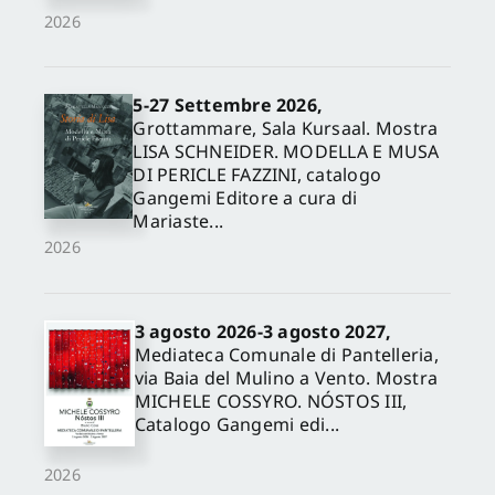
2026
5-27 Settembre 2026,
Grottammare, Sala Kursaal. Mostra
LISA SCHNEIDER. MODELLA E MUSA
DI PERICLE FAZZINI, catalogo
Gangemi Editore a cura di
Mariaste...
2026
3 agosto 2026-3 agosto 2027,
Mediateca Comunale di Pantelleria,
via Baia del Mulino a Vento. Mostra
MICHELE COSSYRO. NÓSTOS III,
Catalogo Gangemi edi...
2026