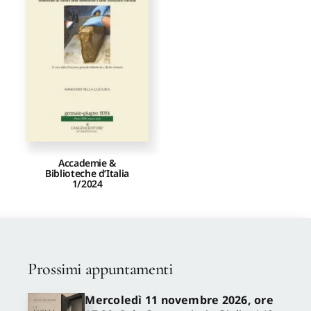
Proposte di pubblicazione
Gangemi Editore
Newsletter
Accademie &
Biblioteche d’Italia
1/2024
Prossimi appuntamenti
Mercoledì 11 novembre 2026, ore