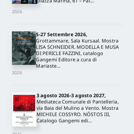
piazza Marina, 61 – Pal...
2026
5-27 Settembre 2026,
Grottammare, Sala Kursaal. Mostra
LISA SCHNEIDER. MODELLA E MUSA
DI PERICLE FAZZINI, catalogo
Gangemi Editore a cura di
Mariaste...
2026
3 agosto 2026-3 agosto 2027,
Mediateca Comunale di Pantelleria,
via Baia del Mulino a Vento. Mostra
MICHELE COSSYRO. NÓSTOS III,
Catalogo Gangemi edi...