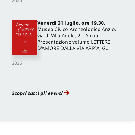
2026
Venerdì 31 luglio, ore 19.30,
Museo Civico Archeologico Anzio,
via di Villa Adele, 2 – Anzio.
Presentazione volume LETTERE
D’AMORE DALLA VIA APPIA, G...
2026
Scopri tutti gli eventi