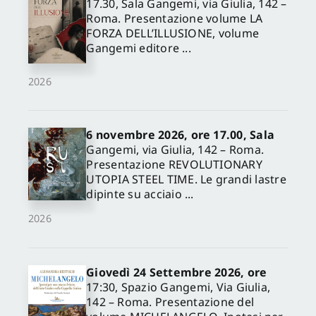
17.30, Sala Gangemi, via Giulia, 142 –
Roma. Presentazione volume LA
FORZA DELL’ILLUSIONE, volume
Gangemi editore ...
2026
6 novembre 2026, ore 17.00, Sala
Gangemi, via Giulia, 142 – Roma.
Presentazione REVOLUTIONARY
UTOPIA STEEL TIME. Le grandi lastre
dipinte su acciaio ...
2026
Giovedì 24 Settembre 2026, ore
17:30, Spazio Gangemi, Via Giulia,
142 – Roma. Presentazione del