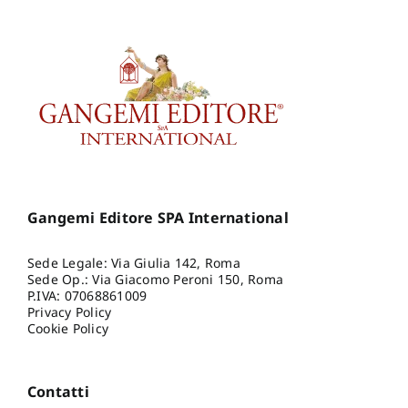
Gangemi Editore SPA International
Sede Legale: Via Giulia 142, Roma
Sede Op.: Via Giacomo Peroni 150, Roma
P.IVA: 07068861009
Privacy Policy
Cookie Policy
Contatti