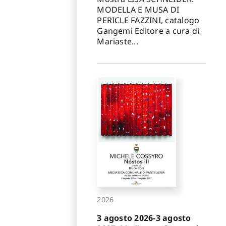
MODELLA E MUSA DI
PERICLE FAZZINI, catalogo
Gangemi Editore a cura di
Mariaste...
2026
3 agosto 2026-3 agosto