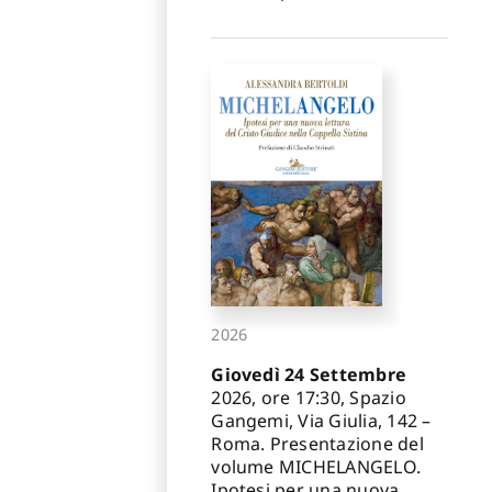
2026
Giovedì 24 Settembre
2026, ore 17:30, Spazio
Gangemi, Via Giulia, 142 –
Roma. Presentazione del
volume MICHELANGELO.
Ipotesi per una nuova