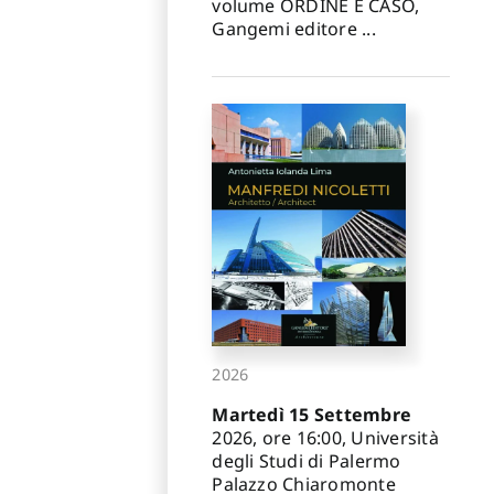
volume ORDINE E CASO,
Gangemi editore ...
2026
Martedì 15 Settembre
2026, ore 16:00, Università
degli Studi di Palermo
Palazzo Chiaromonte