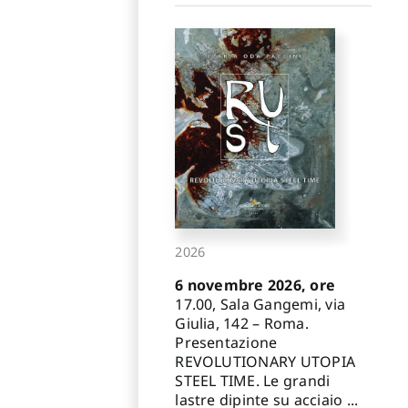
2026
6 novembre 2026, ore
17.00, Sala Gangemi, via
Giulia, 142 – Roma.
Presentazione
REVOLUTIONARY UTOPIA
STEEL TIME. Le grandi
lastre dipinte su acciaio ...