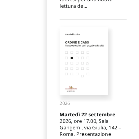
lettura de...
2026
Martedì 22 settembre
2026, ore 17.00, Sala
Gangemi, via Giulia, 142 –
Roma. Presentazione