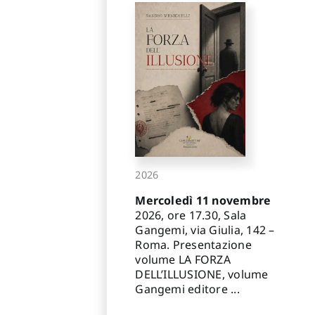
2026
Mercoledì 11 novembre
2026, ore 17.30, Sala
Gangemi, via Giulia, 142 –
Roma. Presentazione
volume LA FORZA
DELL’ILLUSIONE, volume
Gangemi editore ...