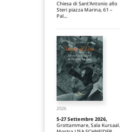
Chiesa di Sant’Antonio allo
Steri piazza Marina, 61 –
Pal...
2026
5-27 Settembre 2026,
Grottammare, Sala Kursaal.
Mostra LISA SCHNEIDER.