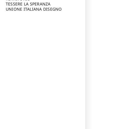
TESSERE LA SPERANZA
UNIONE ITALIANA DISEGNO