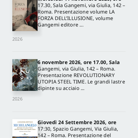
17.30, Sala Gangemi, via Giulia, 142 –
Roma. Presentazione volume LA
FORZA DELL’ILLUSIONE, volume
Gangemi editore ...
2026
6 novembre 2026, ore 17.00, Sala
Gangemi, via Giulia, 142 – Roma.
Presentazione REVOLUTIONARY
UTOPIA STEEL TIME. Le grandi lastre
dipinte su acciaio ...
2026
Giovedì 24 Settembre 2026, ore
17:30, Spazio Gangemi, Via Giulia,
142 – Roma. Presentazione del