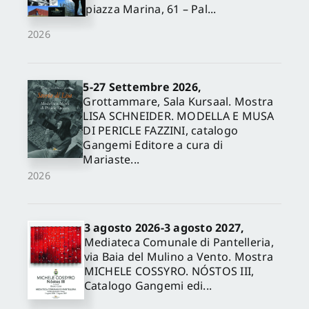
piazza Marina, 61 – Pal...
2026
5-27 Settembre 2026,
Grottammare, Sala Kursaal. Mostra
LISA SCHNEIDER. MODELLA E MUSA
DI PERICLE FAZZINI, catalogo
Gangemi Editore a cura di
Mariaste...
2026
3 agosto 2026-3 agosto 2027,
Mediateca Comunale di Pantelleria,
via Baia del Mulino a Vento. Mostra
MICHELE COSSYRO. NÓSTOS III,
Catalogo Gangemi edi...