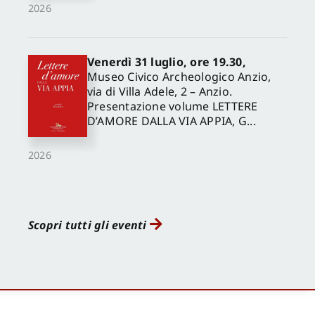
2026
Venerdì 31 luglio, ore 19.30,
Museo Civico Archeologico Anzio,
via di Villa Adele, 2 – Anzio.
Presentazione volume LETTERE
D’AMORE DALLA VIA APPIA, G...
2026
Scopri tutti gli eventi