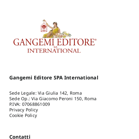
Gangemi Editore SPA International
Sede Legale: Via Giulia 142, Roma
Sede Op.: Via Giacomo Peroni 150, Roma
P.IVA: 07068861009
Privacy Policy
Cookie Policy
Contatti