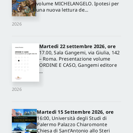
volume MICHELANGELO. Ipotesi per
una nuova lettura de...
2026
Martedì 22 settembre 2026, ore
17.00, Sala Gangemi, via Giulia, 142
– Roma. Presentazione volume
ORDINE E CASO, Gangemi editore
...
2026
Martedì 15 Settembre 2026, ore
16:00, Università degli Studi di
Palermo Palazzo Chiaromonte
Chiesa di Sant’Antonio allo Steri