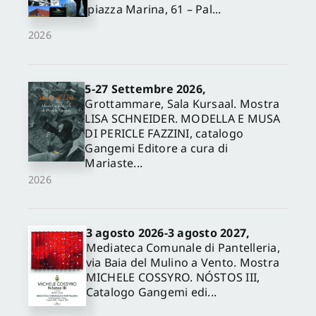
piazza Marina, 61 – Pal...
2026
5-27 Settembre 2026,
Grottammare, Sala Kursaal. Mostra
LISA SCHNEIDER. MODELLA E MUSA
DI PERICLE FAZZINI, catalogo
Gangemi Editore a cura di
Mariaste...
2026
3 agosto 2026-3 agosto 2027,
Mediateca Comunale di Pantelleria,
via Baia del Mulino a Vento. Mostra
MICHELE COSSYRO. NÓSTOS III,
Catalogo Gangemi edi...