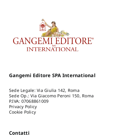
Gangemi Editore SPA International
Sede Legale: Via Giulia 142, Roma
Sede Op.: Via Giacomo Peroni 150, Roma
P.IVA: 07068861009
Privacy Policy
Cookie Policy
Contatti