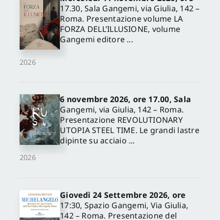
17.30, Sala Gangemi, via Giulia, 142 –
Roma. Presentazione volume LA
FORZA DELL’ILLUSIONE, volume
Gangemi editore ...
2026
6 novembre 2026, ore 17.00, Sala
Gangemi, via Giulia, 142 – Roma.
Presentazione REVOLUTIONARY
UTOPIA STEEL TIME. Le grandi lastre
dipinte su acciaio ...
2026
Giovedì 24 Settembre 2026, ore
17:30, Spazio Gangemi, Via Giulia,
142 – Roma. Presentazione del