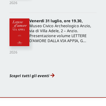
2026
Venerdì 31 luglio, ore 19.30,
Museo Civico Archeologico Anzio,
via di Villa Adele, 2 – Anzio.
Presentazione volume LETTERE
D’AMORE DALLA VIA APPIA, G...
2026
Scopri tutti gli eventi