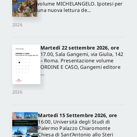
volume MICHELANGELO. Ipotesi per
una nuova lettura de...
2026
Martedì 22 settembre 2026, ore
17.00, Sala Gangemi, via Giulia, 142
– Roma. Presentazione volume
ORDINE E CASO, Gangemi editore
...
2026
Martedì 15 Settembre 2026, ore
16:00, Università degli Studi di
Palermo Palazzo Chiaromonte
Chiesa di Sant’Antonio allo Steri