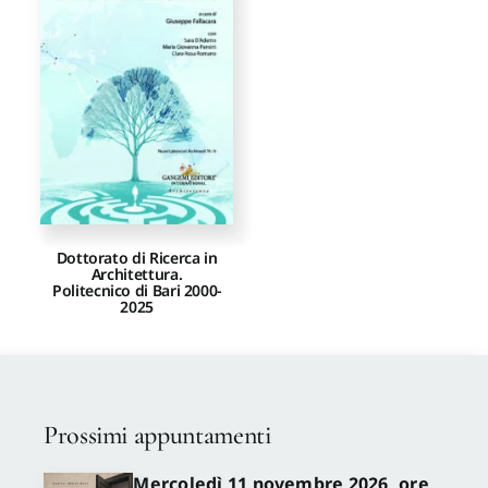
Proposte di pubblicazione
Gangemi Editore
Newsletter
Dottorato di Ricerca in
Architettura.
Politecnico di Bari 2000-
2025
Prossimi appuntamenti
Mercoledì 11 novembre 2026, ore