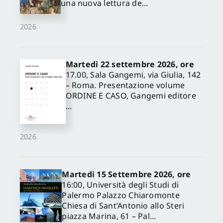
una nuova lettura de...
2026
Martedì 22 settembre 2026, ore
17.00, Sala Gangemi, via Giulia, 142
– Roma. Presentazione volume
ORDINE E CASO, Gangemi editore
...
2026
Martedì 15 Settembre 2026, ore
16:00, Università degli Studi di
Palermo Palazzo Chiaromonte
Chiesa di Sant’Antonio allo Steri
piazza Marina, 61 – Pal...