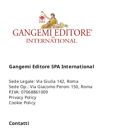
Gangemi Editore SPA International
Sede Legale: Via Giulia 142, Roma
Sede Op.: Via Giacomo Peroni 150, Roma
P.IVA: 07068861009
Privacy Policy
Cookie Policy
Contatti