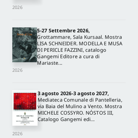
2026
5-27 Settembre 2026,
Grottammare, Sala Kursaal. Mostra
LISA SCHNEIDER. MODELLA E MUSA
DI PERICLE FAZZINI, catalogo
Gangemi Editore a cura di
Mariaste...
2026
3 agosto 2026-3 agosto 2027,
Mediateca Comunale di Pantelleria,
via Baia del Mulino a Vento. Mostra
MICHELE COSSYRO. NÓSTOS III,
Catalogo Gangemi edi...
2026