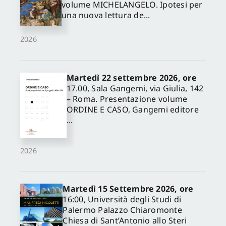
volume MICHELANGELO. Ipotesi per
una nuova lettura de...
2026
Martedì 22 settembre 2026, ore
17.00, Sala Gangemi, via Giulia, 142
– Roma. Presentazione volume
ORDINE E CASO, Gangemi editore
...
2026
Martedì 15 Settembre 2026, ore
16:00, Università degli Studi di
Palermo Palazzo Chiaromonte
Chiesa di Sant’Antonio allo Steri