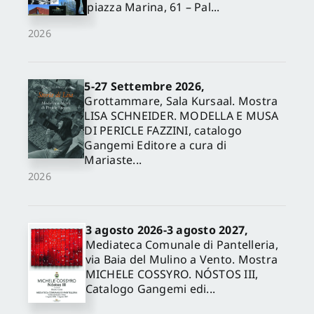
piazza Marina, 61 – Pal...
2026
5-27 Settembre 2026,
Grottammare, Sala Kursaal. Mostra
LISA SCHNEIDER. MODELLA E MUSA
DI PERICLE FAZZINI, catalogo
Gangemi Editore a cura di
Mariaste...
2026
3 agosto 2026-3 agosto 2027,
Mediateca Comunale di Pantelleria,
via Baia del Mulino a Vento. Mostra
MICHELE COSSYRO. NÓSTOS III,
Catalogo Gangemi edi...