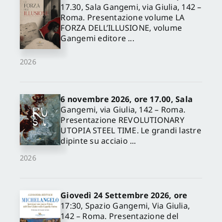
17.30, Sala Gangemi, via Giulia, 142 –
Roma. Presentazione volume LA
FORZA DELL’ILLUSIONE, volume
Gangemi editore ...
2026
6 novembre 2026, ore 17.00, Sala
Gangemi, via Giulia, 142 – Roma.
Presentazione REVOLUTIONARY
UTOPIA STEEL TIME. Le grandi lastre
dipinte su acciaio ...
2026
Giovedì 24 Settembre 2026, ore
17:30, Spazio Gangemi, Via Giulia,
142 – Roma. Presentazione del