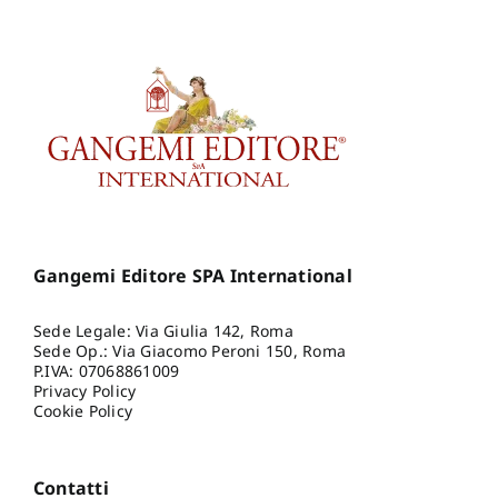
Gangemi Editore SPA International
Sede Legale: Via Giulia 142, Roma
Sede Op.: Via Giacomo Peroni 150, Roma
P.IVA: 07068861009
Privacy Policy
Cookie Policy
Contatti