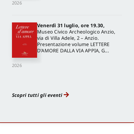
2026
Venerdì 31 luglio, ore 19.30,
Museo Civico Archeologico Anzio,
via di Villa Adele, 2 – Anzio.
Presentazione volume LETTERE
D’AMORE DALLA VIA APPIA, G...
2026
Scopri tutti gli eventi