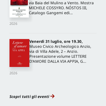
via Baia del Mulino a Vento. Mostra
MICHELE COSSYRO. NÓSTOS III,
Catalogo Gangemi edi...
2026
Venerdì 31 luglio, ore 19.30,
Museo Civico Archeologico Anzio,
via di Villa Adele, 2 – Anzio.
Presentazione volume LETTERE
D’AMORE DALLA VIA APPIA, G...
2026
Scopri tutti gli eventi