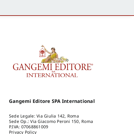
Gangemi Editore SPA International
Sede Legale: Via Giulia 142, Roma
Sede Op.: Via Giacomo Peroni 150, Roma
P.IVA: 07068861009
Privacy Policy