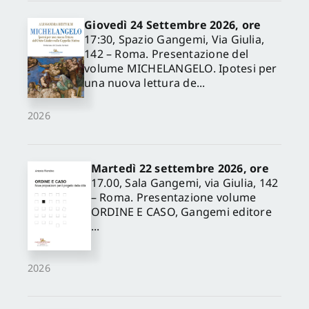
Giovedì 24 Settembre 2026, ore
17:30, Spazio Gangemi, Via Giulia,
142 – Roma. Presentazione del
volume MICHELANGELO. Ipotesi per
una nuova lettura de...
2026
Martedì 22 settembre 2026, ore
17.00, Sala Gangemi, via Giulia, 142
– Roma. Presentazione volume
ORDINE E CASO, Gangemi editore
...
2026