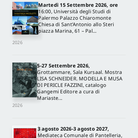
Martedì 15 Settembre 2026, ore
16:00, Università degli Studi di
Palermo Palazzo Chiaromonte
Chiesa di Sant’Antonio allo Steri
piazza Marina, 61 – Pal...
2026
5-27 Settembre 2026,
Grottammare, Sala Kursaal. Mostra
✕
LISA SCHNEIDER. MODELLA E MUSA
DI PERICLE FAZZINI, catalogo
Gangemi Editore a cura di
Mariaste...
2026
3 agosto 2026-3 agosto 2027,
Mediateca Comunale di Pantelleria,