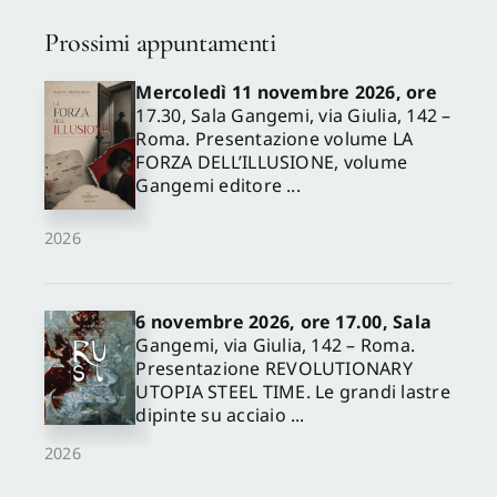
Prossimi appuntamenti
Mercoledì 11 novembre 2026, ore
17.30, Sala Gangemi, via Giulia, 142 –
Roma. Presentazione volume LA
FORZA DELL’ILLUSIONE, volume
Gangemi editore ...
2026
6 novembre 2026, ore 17.00, Sala
Gangemi, via Giulia, 142 – Roma.
Presentazione REVOLUTIONARY
UTOPIA STEEL TIME. Le grandi lastre
dipinte su acciaio ...
2026