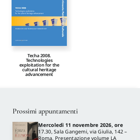
Proposte di pubblicazione
Gangemi Editore
Techa 2008.
Newsletter
Technologies
exploitation for the
cultural heritage
advancement
Prossimi appuntamenti
Mercoledì 11 novembre 2026, ore
17.30, Sala Gangemi, via Giulia, 142 –
Roma. Presentazione volume LA