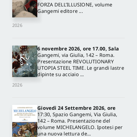
FORZA DELL’ILLUSIONE, volume
Gangemi editore ...
2026
6 novembre 2026, ore 17.00, Sala
Gangemi, via Giulia, 142 – Roma.
Presentazione REVOLUTIONARY
UTOPIA STEEL TIME. Le grandi lastre
dipinte su acciaio ...
2026
Giovedì 24 Settembre 2026, ore
17:30, Spazio Gangemi, Via Giulia,
142 – Roma. Presentazione del
volume MICHELANGELO. Ipotesi per
una nuova lettura de...