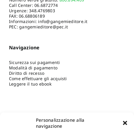
Call Center:
06.6872774
Urgenze:
348.4769803
FAX: 06.68806189
Informazioni:
info@gangemieditore.it
PEC: gangemieditore@pec.it
Navigazione
Sicurezza sui pagamenti
Modalità di pagamento
Diritto di recesso
Come effettuare gli acquisti
Leggere il tuo ebook
Personalizzazione alla
navigazione