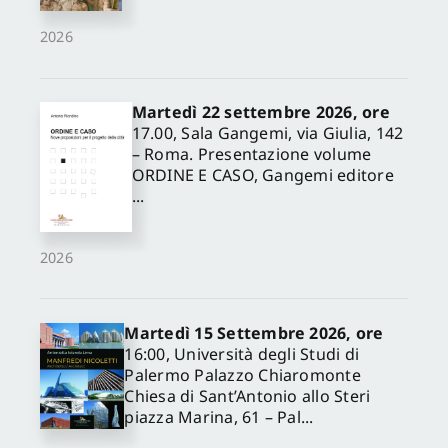
2026
Martedì 22 settembre 2026, ore
17.00, Sala Gangemi, via Giulia, 142
– Roma. Presentazione volume
ORDINE E CASO, Gangemi editore
...
2026
Martedì 15 Settembre 2026, ore
16:00, Università degli Studi di
Palermo Palazzo Chiaromonte
Chiesa di Sant’Antonio allo Steri
piazza Marina, 61 – Pal...