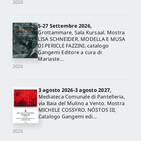
2026
5-27 Settembre 2026,
Grottammare, Sala Kursaal. Mostra
LISA SCHNEIDER. MODELLA E MUSA
DI PERICLE FAZZINI, catalogo
Gangemi Editore a cura di
Mariaste...
2026
3 agosto 2026-3 agosto 2027,
Mediateca Comunale di Pantelleria,
via Baia del Mulino a Vento. Mostra
MICHELE COSSYRO. NÓSTOS III,
Catalogo Gangemi edi...
2026