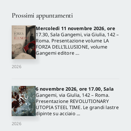
Prossimi appuntamenti
Mercoledì 11 novembre 2026, ore
17.30, Sala Gangemi, via Giulia, 142 –
Roma. Presentazione volume LA
FORZA DELL’ILLUSIONE, volume
Gangemi editore ...
2026
6 novembre 2026, ore 17.00, Sala
Gangemi, via Giulia, 142 – Roma.
Presentazione REVOLUTIONARY
UTOPIA STEEL TIME. Le grandi lastre
dipinte su acciaio ...
2026