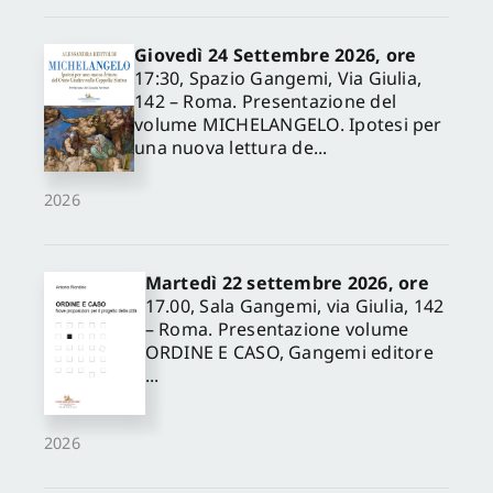
Giovedì 24 Settembre 2026, ore
17:30, Spazio Gangemi, Via Giulia,
142 – Roma. Presentazione del
volume MICHELANGELO. Ipotesi per
una nuova lettura de...
2026
Martedì 22 settembre 2026, ore
17.00, Sala Gangemi, via Giulia, 142
– Roma. Presentazione volume
ORDINE E CASO, Gangemi editore
...
2026