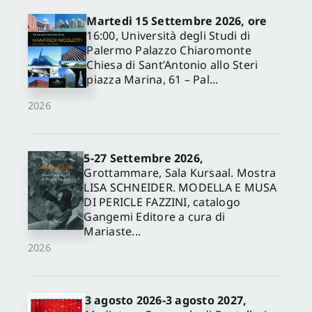
Martedì 15 Settembre 2026, ore
16:00, Università degli Studi di
Palermo Palazzo Chiaromonte
Chiesa di Sant’Antonio allo Steri
piazza Marina, 61 – Pal...
2026
5-27 Settembre 2026,
✕
Grottammare, Sala Kursaal. Mostra
LISA SCHNEIDER. MODELLA E MUSA
DI PERICLE FAZZINI, catalogo
Gangemi Editore a cura di
Mariaste...
2026
3 agosto 2026-3 agosto 2027,