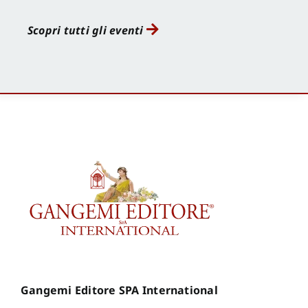
Scopri tutti gli eventi
Gangemi Editore SPA International