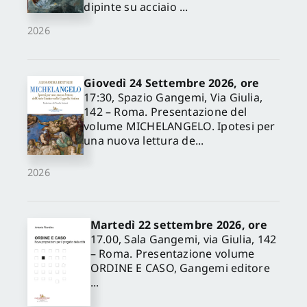
dipinte su acciaio ...
2026
Giovedì 24 Settembre 2026, ore
17:30, Spazio Gangemi, Via Giulia,
142 – Roma. Presentazione del
volume MICHELANGELO. Ipotesi per
una nuova lettura de...
2026
Martedì 22 settembre 2026, ore
17.00, Sala Gangemi, via Giulia, 142
– Roma. Presentazione volume
ORDINE E CASO, Gangemi editore
...