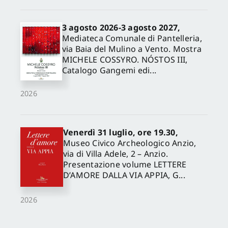
3 agosto 2026-3 agosto 2027,
Mediateca Comunale di Pantelleria,
via Baia del Mulino a Vento. Mostra
MICHELE COSSYRO. NÓSTOS III,
Catalogo Gangemi edi...
2026
Venerdì 31 luglio, ore 19.30,
Museo Civico Archeologico Anzio,
via di Villa Adele, 2 – Anzio.
Presentazione volume LETTERE
D’AMORE DALLA VIA APPIA, G...
2026