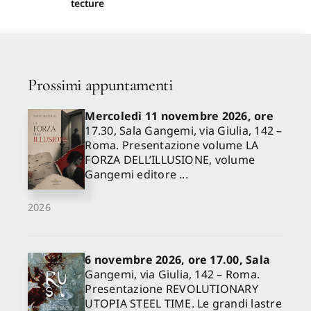
tecture
Prossimi appuntamenti
Mercoledì 11 novembre 2026, ore
17.30, Sala Gangemi, via Giulia, 142 –
Roma. Presentazione volume LA
FORZA DELL’ILLUSIONE, volume
Gangemi editore ...
2026
6 novembre 2026, ore 17.00, Sala
Gangemi, via Giulia, 142 – Roma.
Presentazione REVOLUTIONARY
UTOPIA STEEL TIME. Le grandi lastre