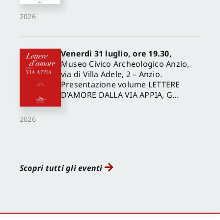
2026
Venerdì 31 luglio, ore 19.30,
Museo Civico Archeologico Anzio,
via di Villa Adele, 2 – Anzio.
Presentazione volume LETTERE
D’AMORE DALLA VIA APPIA, G...
2026
Scopri tutti gli eventi