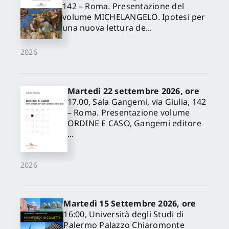
142 – Roma. Presentazione del
volume MICHELANGELO. Ipotesi per
una nuova lettura de...
2026
Martedì 22 settembre 2026, ore
17.00, Sala Gangemi, via Giulia, 142
– Roma. Presentazione volume
ORDINE E CASO, Gangemi editore
...
2026
Martedì 15 Settembre 2026, ore
16:00, Università degli Studi di
✕
Palermo Palazzo Chiaromonte