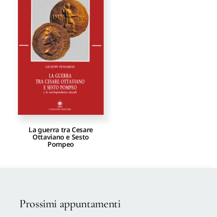
La guerra tra Cesare
Ottaviano e Sesto
Pompeo
Prossimi appuntamenti