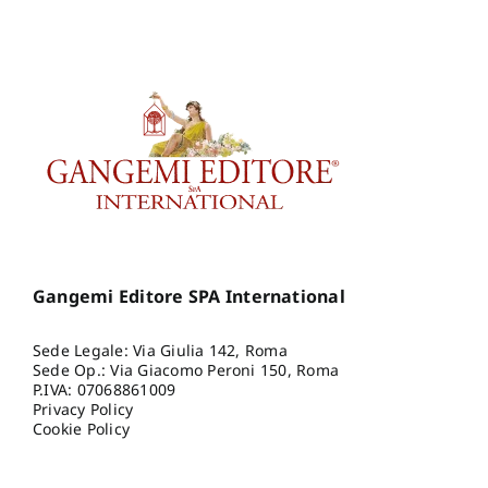
Gangemi Editore SPA International
Sede Legale: Via Giulia 142, Roma
Sede Op.: Via Giacomo Peroni 150, Roma
P.IVA: 07068861009
Privacy Policy
Cookie Policy