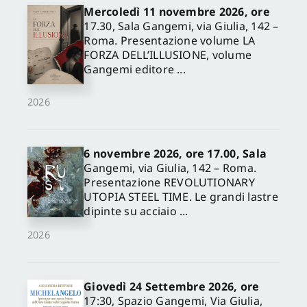
Mercoledì 11 novembre 2026, ore
17.30, Sala Gangemi, via Giulia, 142 –
Roma. Presentazione volume LA
FORZA DELL’ILLUSIONE, volume
Gangemi editore ...
2026
6 novembre 2026, ore 17.00, Sala
Gangemi, via Giulia, 142 – Roma.
Presentazione REVOLUTIONARY
UTOPIA STEEL TIME. Le grandi lastre
dipinte su acciaio ...
2026
Giovedì 24 Settembre 2026, ore
17:30, Spazio Gangemi, Via Giulia,