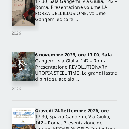
17.30, Sala Gangemi, via Giulia, 142 –
Roma. Presentazione volume LA
FORZA DELL’ILLUSIONE, volume
Gangemi editore ...
2026
6 novembre 2026, ore 17.00, Sala
Gangemi, via Giulia, 142 – Roma.
Presentazione REVOLUTIONARY
UTOPIA STEEL TIME. Le grandi lastre
dipinte su acciaio ...
2026
Giovedì 24 Settembre 2026, ore
17:30, Spazio Gangemi, Via Giulia,
142 – Roma. Presentazione del
volume MICHELANGELO. Ipotesi per