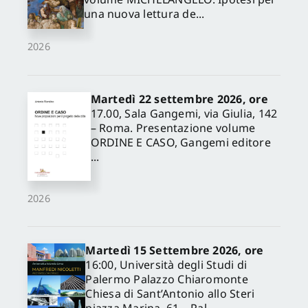
una nuova lettura de...
2026
Martedì 22 settembre 2026, ore
17.00, Sala Gangemi, via Giulia, 142
– Roma. Presentazione volume
ORDINE E CASO, Gangemi editore
...
2026
Martedì 15 Settembre 2026, ore
16:00, Università degli Studi di
Palermo Palazzo Chiaromonte
Chiesa di Sant’Antonio allo Steri