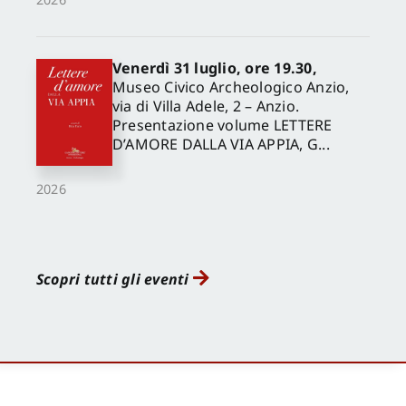
Venerdì 31 luglio, ore 19.30,
Museo Civico Archeologico Anzio,
via di Villa Adele, 2 – Anzio.
Presentazione volume LETTERE
D’AMORE DALLA VIA APPIA, G...
2026
Scopri tutti gli eventi