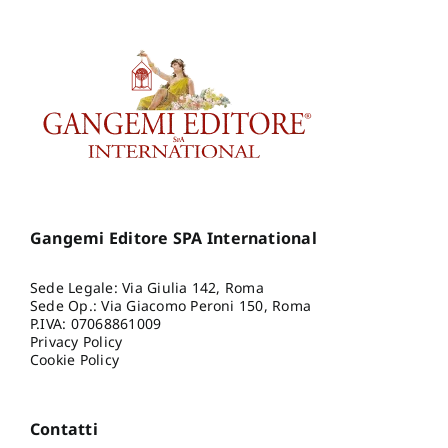
Gangemi Editore SPA International
Sede Legale: Via Giulia 142, Roma
Sede Op.: Via Giacomo Peroni 150, Roma
P.IVA: 07068861009
Privacy Policy
Cookie Policy
Contatti