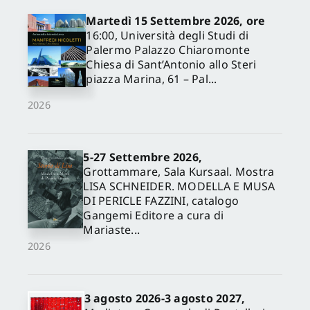
Martedì 15 Settembre 2026, ore
16:00, Università degli Studi di
Palermo Palazzo Chiaromonte
Chiesa di Sant’Antonio allo Steri
piazza Marina, 61 – Pal...
2026
5-27 Settembre 2026,
✕
Grottammare, Sala Kursaal. Mostra
LISA SCHNEIDER. MODELLA E MUSA
DI PERICLE FAZZINI, catalogo
Gangemi Editore a cura di
Mariaste...
2026
3 agosto 2026-3 agosto 2027,