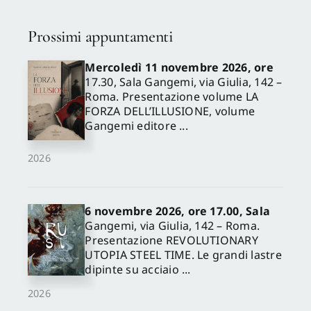
Prossimi appuntamenti
Mercoledì 11 novembre 2026, ore
17.30, Sala Gangemi, via Giulia, 142 –
Roma. Presentazione volume LA
FORZA DELL’ILLUSIONE, volume
Gangemi editore ...
2026
6 novembre 2026, ore 17.00, Sala
Gangemi, via Giulia, 142 – Roma.
Presentazione REVOLUTIONARY
UTOPIA STEEL TIME. Le grandi lastre
dipinte su acciaio ...
2026