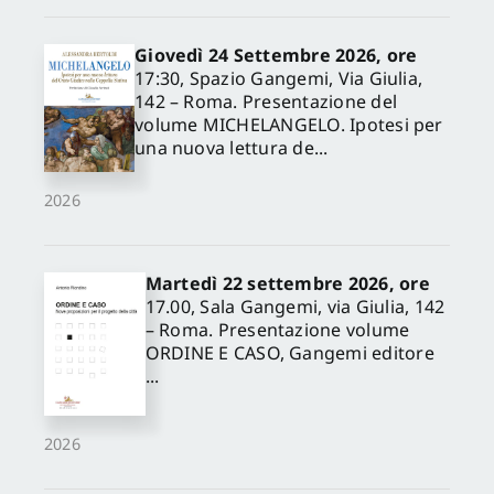
Giovedì 24 Settembre 2026, ore
17:30, Spazio Gangemi, Via Giulia,
142 – Roma. Presentazione del
volume MICHELANGELO. Ipotesi per
una nuova lettura de...
2026
Martedì 22 settembre 2026, ore
17.00, Sala Gangemi, via Giulia, 142
– Roma. Presentazione volume
ORDINE E CASO, Gangemi editore
...
2026