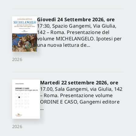
Giovedì 24 Settembre 2026, ore
17:30, Spazio Gangemi, Via Giulia,
142 – Roma. Presentazione del
volume MICHELANGELO. Ipotesi per
una nuova lettura de...
2026
Martedì 22 settembre 2026, ore
17.00, Sala Gangemi, via Giulia, 142
– Roma. Presentazione volume
ORDINE E CASO, Gangemi editore
...
2026