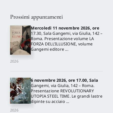
Prossimi appuntamenti
Mercoledì 11 novembre 2026, ore
17.30, Sala Gangemi, via Giulia, 142 –
Roma. Presentazione volume LA
FORZA DELL’ILLUSIONE, volume
Gangemi editore ...
2026
6 novembre 2026, ore 17.00, Sala
Gangemi, via Giulia, 142 – Roma.
Presentazione REVOLUTIONARY
UTOPIA STEEL TIME. Le grandi lastre
dipinte su acciaio ...
2026