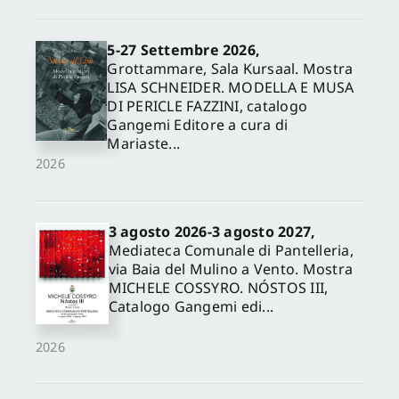
5-27 Settembre 2026,
Grottammare, Sala Kursaal. Mostra
LISA SCHNEIDER. MODELLA E MUSA
DI PERICLE FAZZINI, catalogo
Gangemi Editore a cura di
Mariaste...
2026
3 agosto 2026-3 agosto 2027,
Mediateca Comunale di Pantelleria,
via Baia del Mulino a Vento. Mostra
MICHELE COSSYRO. NÓSTOS III,
Catalogo Gangemi edi...
2026