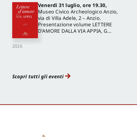
Venerdì 31 luglio, ore 19.30,
Museo Civico Archeologico Anzio,
via di Villa Adele, 2 – Anzio.
Presentazione volume LETTERE
D’AMORE DALLA VIA APPIA, G...
2026
Scopri tutti gli eventi