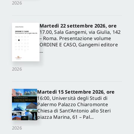
2026
Martedì 22 settembre 2026, ore
17.00, Sala Gangemi, via Giulia, 142
– Roma. Presentazione volume
ORDINE E CASO, Gangemi editore
...
2026
Martedì 15 Settembre 2026, ore
16:00, Università degli Studi di
Palermo Palazzo Chiaromonte
Chiesa di Sant’Antonio allo Steri
piazza Marina, 61 – Pal...
2026