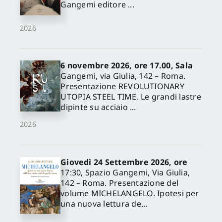
Gangemi editore ...
2026
6 novembre 2026, ore 17.00, Sala
Gangemi, via Giulia, 142 – Roma.
Presentazione REVOLUTIONARY
UTOPIA STEEL TIME. Le grandi lastre
dipinte su acciaio ...
2026
Giovedì 24 Settembre 2026, ore
17:30, Spazio Gangemi, Via Giulia,
142 – Roma. Presentazione del
volume MICHELANGELO. Ipotesi per
una nuova lettura de...