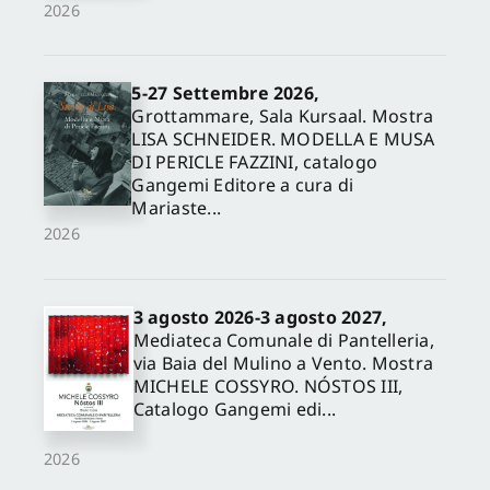
2026
5-27 Settembre 2026,
Grottammare, Sala Kursaal. Mostra
LISA SCHNEIDER. MODELLA E MUSA
DI PERICLE FAZZINI, catalogo
Gangemi Editore a cura di
Mariaste...
2026
3 agosto 2026-3 agosto 2027,
Mediateca Comunale di Pantelleria,
via Baia del Mulino a Vento. Mostra
MICHELE COSSYRO. NÓSTOS III,
Catalogo Gangemi edi...
2026