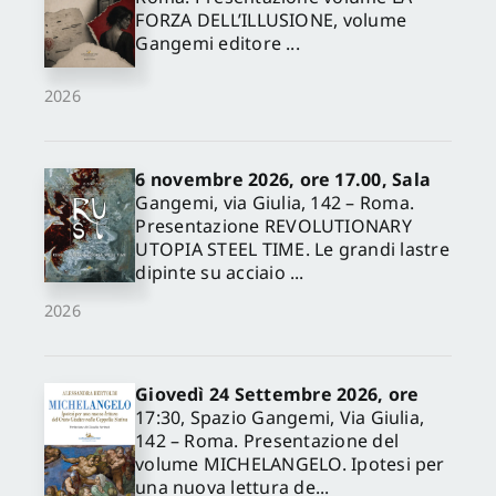
FORZA DELL’ILLUSIONE, volume
Gangemi editore ...
2026
6 novembre 2026, ore 17.00, Sala
Gangemi, via Giulia, 142 – Roma.
Presentazione REVOLUTIONARY
UTOPIA STEEL TIME. Le grandi lastre
dipinte su acciaio ...
2026
Giovedì 24 Settembre 2026, ore
17:30, Spazio Gangemi, Via Giulia,
142 – Roma. Presentazione del
volume MICHELANGELO. Ipotesi per
una nuova lettura de...