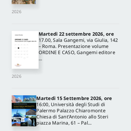
2026
Martedì 22 settembre 2026, ore
17.00, Sala Gangemi, via Giulia, 142
– Roma. Presentazione volume
ORDINE E CASO, Gangemi editore
...
2026
Martedì 15 Settembre 2026, ore
16:00, Università degli Studi di
Palermo Palazzo Chiaromonte
Chiesa di Sant’Antonio allo Steri
piazza Marina, 61 – Pal...