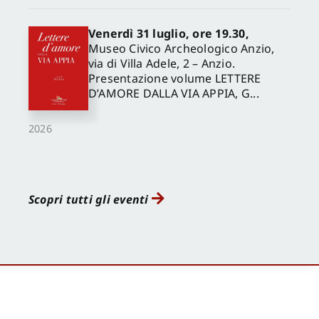
Venerdì 31 luglio, ore 19.30,
Museo Civico Archeologico Anzio,
via di Villa Adele, 2 – Anzio.
Presentazione volume LETTERE
D’AMORE DALLA VIA APPIA, G...
2026
Scopri tutti gli eventi