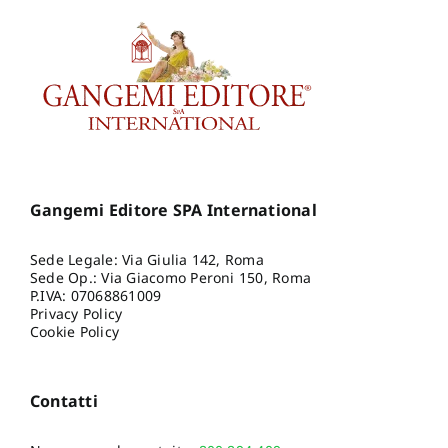
Gangemi Editore SPA International
Sede Legale: Via Giulia 142, Roma
Sede Op.: Via Giacomo Peroni 150, Roma
P.IVA: 07068861009
Privacy Policy
Cookie Policy
Contatti