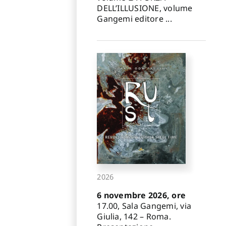
DELL’ILLUSIONE, volume
Gangemi editore ...
2026
6 novembre 2026, ore
17.00, Sala Gangemi, via
Giulia, 142 – Roma.