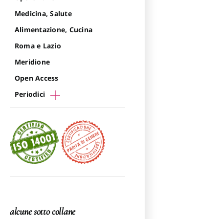
Medicina, Salute
Alimentazione, Cucina
Roma e Lazio
Meridione
Open Access
Periodici
alcune sotto collane