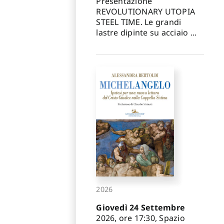
Presentazione
REVOLUTIONARY UTOPIA
STEEL TIME. Le grandi
lastre dipinte su acciaio ...
2026
Giovedì 24 Settembre
2026, ore 17:30, Spazio