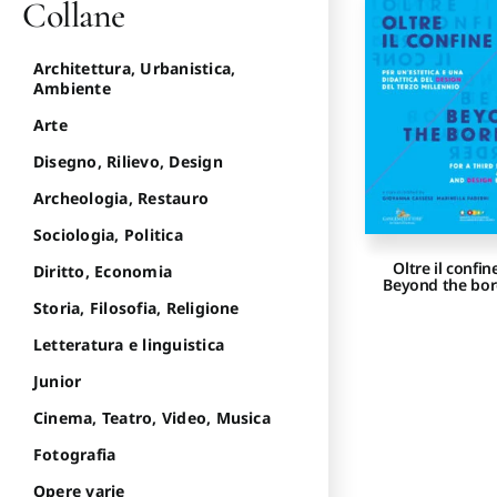
Collane
Architettura, Urbanistica,
Ambiente
Arte
Disegno, Rilievo, Design
Archeologia, Restauro
Sociologia, Politica
Oltre il confin
Diritto, Economia
Beyond the bor
Storia, Filosofia, Religione
Letteratura e linguistica
Junior
Cinema, Teatro, Video, Musica
Fotografia
Opere varie