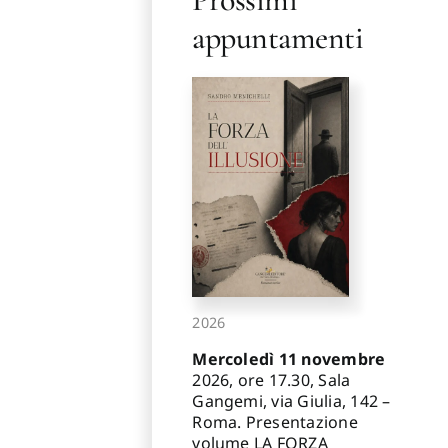
appuntamenti
2026
Mercoledì 11 novembre
2026, ore 17.30, Sala
Gangemi, via Giulia, 142 –
Roma. Presentazione
volume LA FORZA