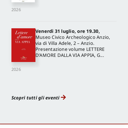
2026
Venerdì 31 luglio, ore 19.30,
Museo Civico Archeologico Anzio,
via di Villa Adele, 2 – Anzio.
Presentazione volume LETTERE
D’AMORE DALLA VIA APPIA, G...
2026
Scopri tutti gli eventi