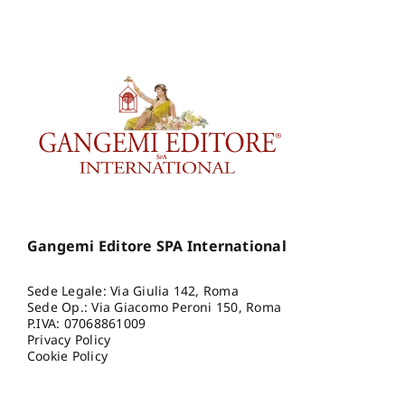
Gangemi Editore SPA International
Sede Legale: Via Giulia 142, Roma
Sede Op.: Via Giacomo Peroni 150, Roma
P.IVA: 07068861009
Privacy Policy
Cookie Policy