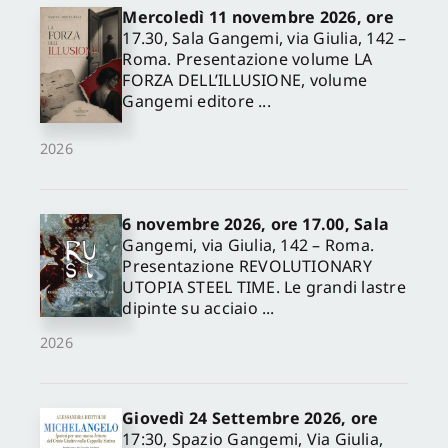
Mercoledì 11 novembre 2026, ore
17.30, Sala Gangemi, via Giulia, 142 –
Roma. Presentazione volume LA
FORZA DELL’ILLUSIONE, volume
Gangemi editore ...
2026
6 novembre 2026, ore 17.00, Sala
Gangemi, via Giulia, 142 – Roma.
Presentazione REVOLUTIONARY
UTOPIA STEEL TIME. Le grandi lastre
dipinte su acciaio ...
2026
Giovedì 24 Settembre 2026, ore
17:30, Spazio Gangemi, Via Giulia,