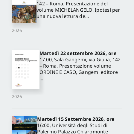
142 – Roma. Presentazione del
volume MICHELANGELO. Ipotesi per
una nuova lettura de...
2026
Martedì 22 settembre 2026, ore
17.00, Sala Gangemi, via Giulia, 142
– Roma. Presentazione volume
ORDINE E CASO, Gangemi editore
...
2026
Martedì 15 Settembre 2026, ore
16:00, Università degli Studi di
✕
Palermo Palazzo Chiaromonte