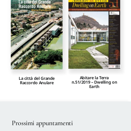
Abitare la Terra
La città del Grande
n.51/2019 – Dwelling on
Raccordo Anulare
Earth
Prossimi appuntamenti