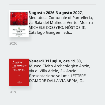
3 agosto 2026-3 agosto 2027,
Mediateca Comunale di Pantelleria,
via Baia del Mulino a Vento. Mostra
MICHELE COSSYRO. NÓSTOS III,
Catalogo Gangemi edi...
2026
Venerdì 31 luglio, ore 19.30,
Museo Civico Archeologico Anzio,
via di Villa Adele, 2 – Anzio.
Presentazione volume LETTERE
D’AMORE DALLA VIA APPIA, G...
2026