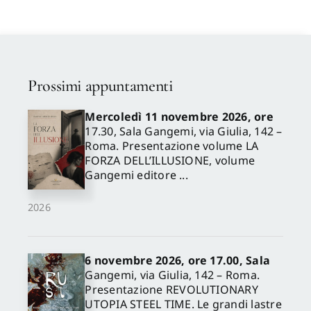
Prossimi appuntamenti
Mercoledì 11 novembre 2026, ore
17.30, Sala Gangemi, via Giulia, 142 –
Roma. Presentazione volume LA
FORZA DELL’ILLUSIONE, volume
Gangemi editore ...
2026
6 novembre 2026, ore 17.00, Sala
Gangemi, via Giulia, 142 – Roma.
Presentazione REVOLUTIONARY
UTOPIA STEEL TIME. Le grandi lastre