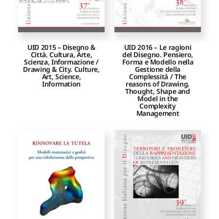
UID 2015 – Disegno &
UID 2016 – Le ragioni
Città. Cultura, Arte,
del Disegno. Pensiero,
Scienza, Informazione /
Forma e Modello nella
Drawing & City. Culture,
Gestione della
Art, Science,
Complessità / The
Information
reasons of Drawing.
Thought, Shape and
Model in the
Complexity
Management