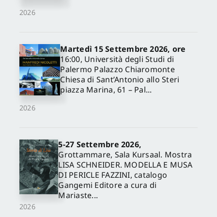
2026
Martedì 15 Settembre 2026, ore
16:00, Università degli Studi di
Palermo Palazzo Chiaromonte
Chiesa di Sant’Antonio allo Steri
piazza Marina, 61 – Pal...
2026
5-27 Settembre 2026,
Grottammare, Sala Kursaal. Mostra
LISA SCHNEIDER. MODELLA E MUSA
DI PERICLE FAZZINI, catalogo
Gangemi Editore a cura di
Mariaste...
2026