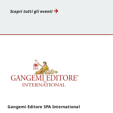
Scopri tutti gli eventi
Gangemi Editore SPA International