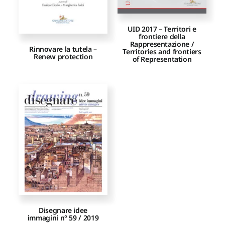
UID 2017 – Territori e
frontiere della
Rappresentazione /
Rinnovare la tutela –
Territories and frontiers
Renew protection
of Representation
Disegnare idee
immagini n° 59 / 2019