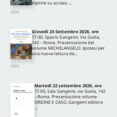
dipinte su acciaio ...
2026
Giovedì 24 Settembre 2026, ore
17:30, Spazio Gangemi, Via Giulia,
142 – Roma. Presentazione del
volume MICHELANGELO. Ipotesi per
una nuova lettura de...
2026
Martedì 22 settembre 2026, ore
17.00, Sala Gangemi, via Giulia, 142
– Roma. Presentazione volume
ORDINE E CASO, Gangemi editore
...