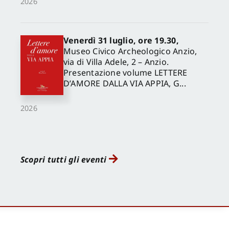
2026
Venerdì 31 luglio, ore 19.30,
Museo Civico Archeologico Anzio,
via di Villa Adele, 2 – Anzio.
Presentazione volume LETTERE
D’AMORE DALLA VIA APPIA, G...
2026
Scopri tutti gli eventi