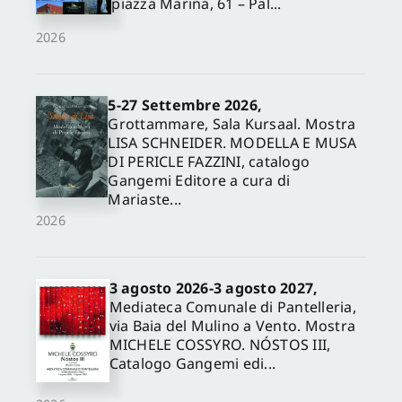
piazza Marina, 61 – Pal...
2026
5-27 Settembre 2026,
Grottammare, Sala Kursaal. Mostra
LISA SCHNEIDER. MODELLA E MUSA
DI PERICLE FAZZINI, catalogo
Gangemi Editore a cura di
Mariaste...
2026
3 agosto 2026-3 agosto 2027,
Mediateca Comunale di Pantelleria,
via Baia del Mulino a Vento. Mostra
MICHELE COSSYRO. NÓSTOS III,
Catalogo Gangemi edi...