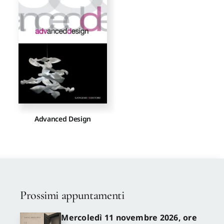
Proposte di pubblicazione
Gangemi Editore
Newsletter
Advanced Design
Prossimi appuntamenti
Mercoledì 11 novembre 2026, ore