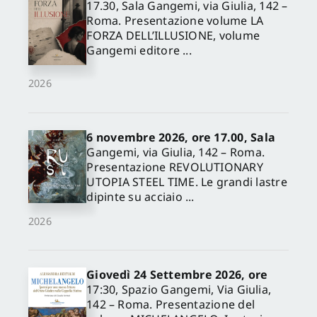
17.30, Sala Gangemi, via Giulia, 142 –
Roma. Presentazione volume LA
FORZA DELL’ILLUSIONE, volume
Gangemi editore ...
2026
6 novembre 2026, ore 17.00, Sala
Gangemi, via Giulia, 142 – Roma.
Presentazione REVOLUTIONARY
UTOPIA STEEL TIME. Le grandi lastre
dipinte su acciaio ...
2026
Giovedì 24 Settembre 2026, ore
17:30, Spazio Gangemi, Via Giulia,
142 – Roma. Presentazione del