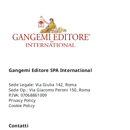
Gangemi Editore SPA International
Sede Legale: Via Giulia 142, Roma
Sede Op.: Via Giacomo Peroni 150, Roma
P.IVA: 07068861009
Privacy Policy
Cookie Policy
Contatti