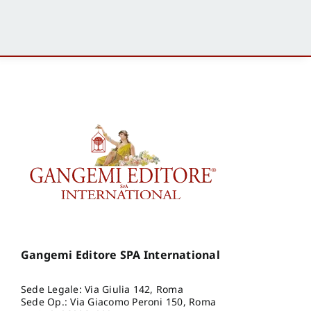
Gangemi Editore SPA International
Sede Legale: Via Giulia 142, Roma
Sede Op.: Via Giacomo Peroni 150, Roma