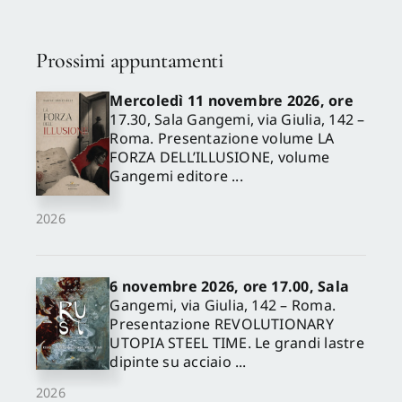
Prossimi appuntamenti
Mercoledì 11 novembre 2026, ore
17.30, Sala Gangemi, via Giulia, 142 –
Roma. Presentazione volume LA
FORZA DELL’ILLUSIONE, volume
Gangemi editore ...
2026
6 novembre 2026, ore 17.00, Sala
Gangemi, via Giulia, 142 – Roma.
Presentazione REVOLUTIONARY
UTOPIA STEEL TIME. Le grandi lastre
dipinte su acciaio ...
2026