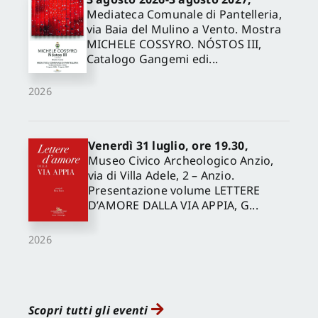
Mediateca Comunale di Pantelleria,
via Baia del Mulino a Vento. Mostra
MICHELE COSSYRO. NÓSTOS III,
Catalogo Gangemi edi...
2026
Venerdì 31 luglio, ore 19.30,
Museo Civico Archeologico Anzio,
via di Villa Adele, 2 – Anzio.
Presentazione volume LETTERE
D’AMORE DALLA VIA APPIA, G...
2026
Scopri tutti gli eventi