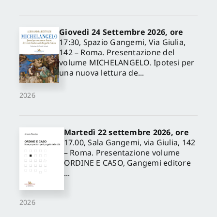
Giovedì 24 Settembre 2026, ore
17:30, Spazio Gangemi, Via Giulia,
142 – Roma. Presentazione del
volume MICHELANGELO. Ipotesi per
una nuova lettura de...
2026
Martedì 22 settembre 2026, ore
17.00, Sala Gangemi, via Giulia, 142
– Roma. Presentazione volume
ORDINE E CASO, Gangemi editore
...
2026