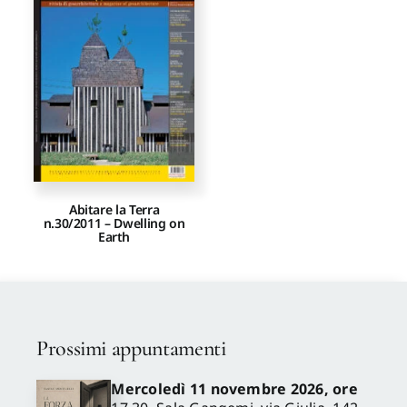
Proposte di pubblicazione
Gangemi Editore
Newsletter
Abitare la Terra
n.30/2011 – Dwelling on
Earth
Prossimi appuntamenti
Mercoledì 11 novembre 2026, ore