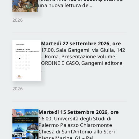
una nuova lettura de...
2026
Martedì 22 settembre 2026, ore
17.00, Sala Gangemi, via Giulia, 142
– Roma. Presentazione volume
ORDINE E CASO, Gangemi editore
...
2026
Martedì 15 Settembre 2026, ore
16:00, Università degli Studi di
Palermo Palazzo Chiaromonte
Chiesa di Sant’Antonio allo Steri
piazza Marina, 61 – Pal...