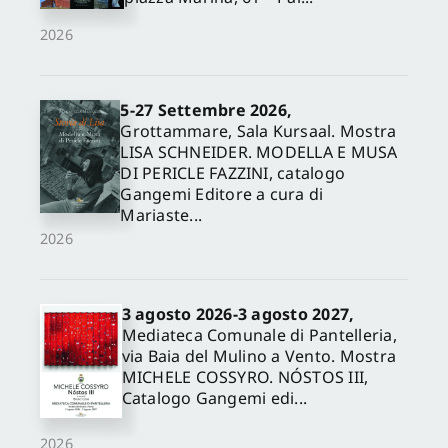
2026
5-27 Settembre 2026,
Grottammare, Sala Kursaal. Mostra
LISA SCHNEIDER. MODELLA E MUSA
DI PERICLE FAZZINI, catalogo
Gangemi Editore a cura di
Mariaste...
2026
3 agosto 2026-3 agosto 2027,
Mediateca Comunale di Pantelleria,
via Baia del Mulino a Vento. Mostra
MICHELE COSSYRO. NÓSTOS III,
Catalogo Gangemi edi...
2026