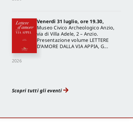
Venerdì 31 luglio, ore 19.30,
Museo Civico Archeologico Anzio,
via di Villa Adele, 2 – Anzio.
Presentazione volume LETTERE
D’AMORE DALLA VIA APPIA, G...
2026
Scopri tutti gli eventi