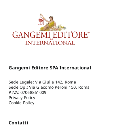
Gangemi Editore SPA International
Sede Legale: Via Giulia 142, Roma
Sede Op.: Via Giacomo Peroni 150, Roma
P.IVA: 07068861009
Privacy Policy
Cookie Policy
Contatti