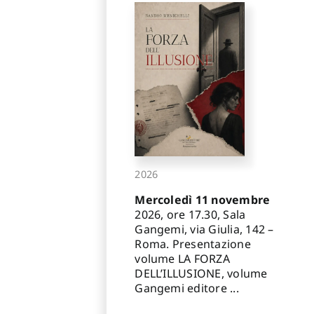
2026
Mercoledì 11 novembre
2026, ore 17.30, Sala
Gangemi, via Giulia, 142 –
Roma. Presentazione
volume LA FORZA
DELL’ILLUSIONE, volume
Gangemi editore ...