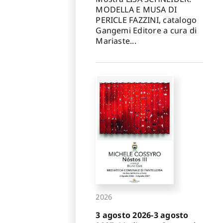
MODELLA E MUSA DI
PERICLE FAZZINI, catalogo
Gangemi Editore a cura di
Mariaste...
2026
3 agosto 2026-3 agosto