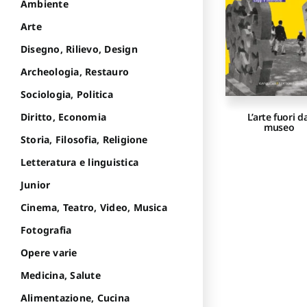
Ambiente
Arte
Disegno, Rilievo, Design
Archeologia, Restauro
Sociologia, Politica
Diritto, Economia
L’arte fuori d
museo
Storia, Filosofia, Religione
Letteratura e linguistica
Junior
Cinema, Teatro, Video, Musica
Fotografia
Opere varie
Medicina, Salute
Alimentazione, Cucina