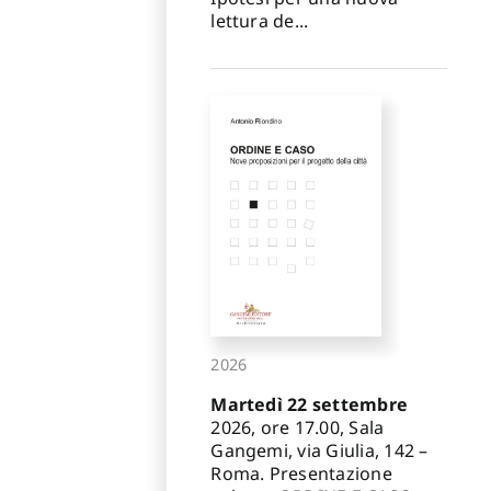
lettura de...
2026
Martedì 22 settembre
2026, ore 17.00, Sala
Gangemi, via Giulia, 142 –
Roma. Presentazione