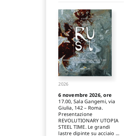
2026
6 novembre 2026, ore
17.00, Sala Gangemi, via
Giulia, 142 – Roma.
Presentazione
REVOLUTIONARY UTOPIA
STEEL TIME. Le grandi
lastre dipinte su acciaio ...