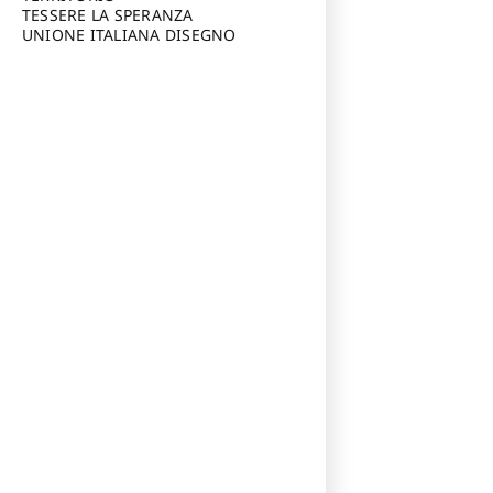
TESSERE LA SPERANZA
UNIONE ITALIANA DISEGNO