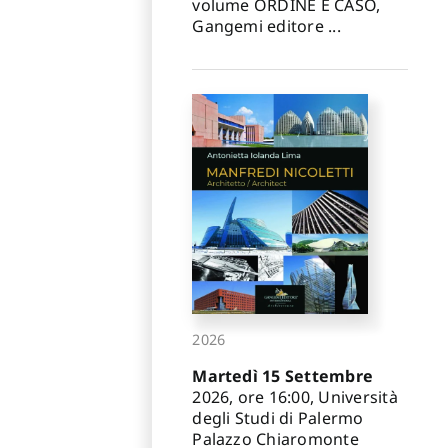
volume ORDINE E CASO,
Gangemi editore ...
2026
Martedì 15 Settembre
2026, ore 16:00, Università
degli Studi di Palermo
Palazzo Chiaromonte