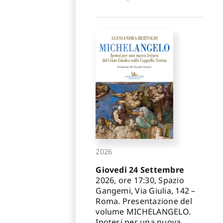
2026
Giovedì 24 Settembre
2026, ore 17:30, Spazio
Gangemi, Via Giulia, 142 –
Roma. Presentazione del
volume MICHELANGELO.
Ipotesi per una nuova