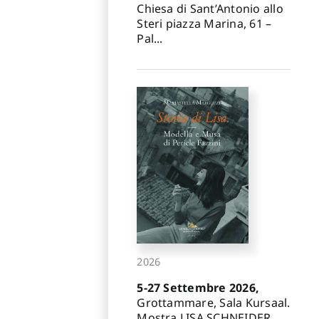
Chiesa di Sant’Antonio allo
Steri piazza Marina, 61 –
Pal...
2026
5-27 Settembre 2026,
Grottammare, Sala Kursaal.
Mostra LISA SCHNEIDER.