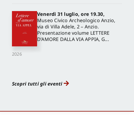
Venerdì 31 luglio, ore 19.30,
Museo Civico Archeologico Anzio,
via di Villa Adele, 2 – Anzio.
Presentazione volume LETTERE
D’AMORE DALLA VIA APPIA, G...
2026
Scopri tutti gli eventi