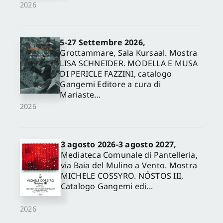
2026
5-27 Settembre 2026,
Grottammare, Sala Kursaal. Mostra
LISA SCHNEIDER. MODELLA E MUSA
DI PERICLE FAZZINI, catalogo
Gangemi Editore a cura di
Mariaste...
2026
3 agosto 2026-3 agosto 2027,
Mediateca Comunale di Pantelleria,
via Baia del Mulino a Vento. Mostra
MICHELE COSSYRO. NÓSTOS III,
Catalogo Gangemi edi...
2026