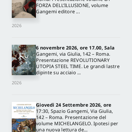
FORZA DELL’ILLUSIONE, volume
Gangemi editore ...
2026
6 novembre 2026, ore 17.00, Sala
Gangemi, via Giulia, 142 – Roma.
Presentazione REVOLUTIONARY
UTOPIA STEEL TIME. Le grandi lastre
dipinte su acciaio ...
2026
Giovedì 24 Settembre 2026, ore
17:30, Spazio Gangemi, Via Giulia,
142 – Roma. Presentazione del
volume MICHELANGELO. Ipotesi per
una nuova lettura de...