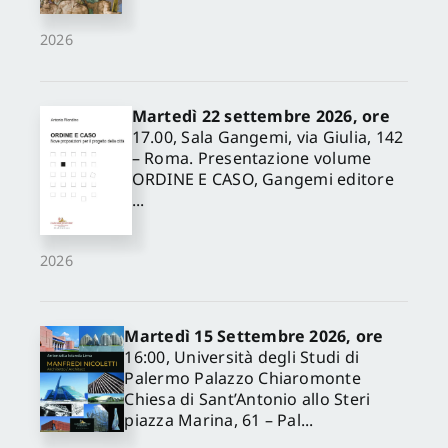
2026
Martedì 22 settembre 2026, ore
17.00, Sala Gangemi, via Giulia, 142
– Roma. Presentazione volume
ORDINE E CASO, Gangemi editore
...
2026
Martedì 15 Settembre 2026, ore
16:00, Università degli Studi di
Palermo Palazzo Chiaromonte
Chiesa di Sant’Antonio allo Steri
piazza Marina, 61 – Pal...