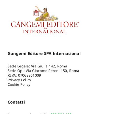
Gangemi Editore SPA International
Sede Legale: Via Giulia 142, Roma
Sede Op.: Via Giacomo Peroni 150, Roma
P.IVA: 07068861009
Privacy Policy
Cookie Policy
Contatti