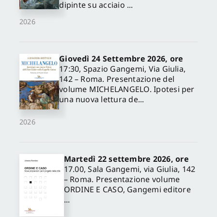
dipinte su acciaio ...
2026
Giovedì 24 Settembre 2026, ore
17:30, Spazio Gangemi, Via Giulia,
142 – Roma. Presentazione del
volume MICHELANGELO. Ipotesi per
una nuova lettura de...
2026
Martedì 22 settembre 2026, ore
17.00, Sala Gangemi, via Giulia, 142
– Roma. Presentazione volume
ORDINE E CASO, Gangemi editore
...