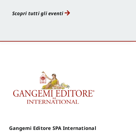
Scopri tutti gli eventi
Gangemi Editore SPA International