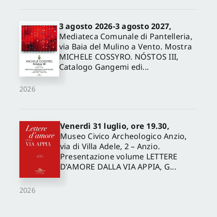
3 agosto 2026-3 agosto 2027,
Mediateca Comunale di Pantelleria,
via Baia del Mulino a Vento. Mostra
MICHELE COSSYRO. NÓSTOS III,
Catalogo Gangemi edi...
2026
Venerdì 31 luglio, ore 19.30,
Museo Civico Archeologico Anzio,
via di Villa Adele, 2 – Anzio.
Presentazione volume LETTERE
D’AMORE DALLA VIA APPIA, G...
2026