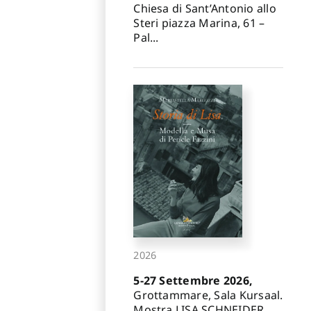
Chiesa di Sant’Antonio allo
Steri piazza Marina, 61 –
Pal...
2026
5-27 Settembre 2026,
Grottammare, Sala Kursaal.
Mostra LISA SCHNEIDER.