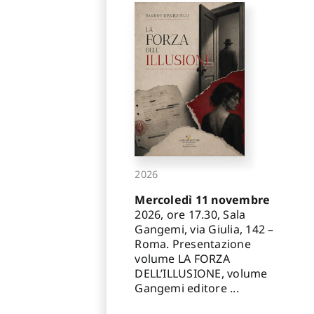
2026
Mercoledì 11 novembre
2026, ore 17.30, Sala
Gangemi, via Giulia, 142 –
Roma. Presentazione
volume LA FORZA
DELL’ILLUSIONE, volume
Gangemi editore ...