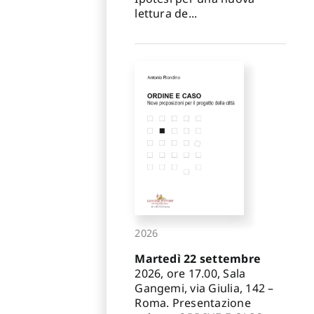
lettura de...
2026
Martedì 22 settembre
2026, ore 17.00, Sala
Gangemi, via Giulia, 142 –
Roma. Presentazione