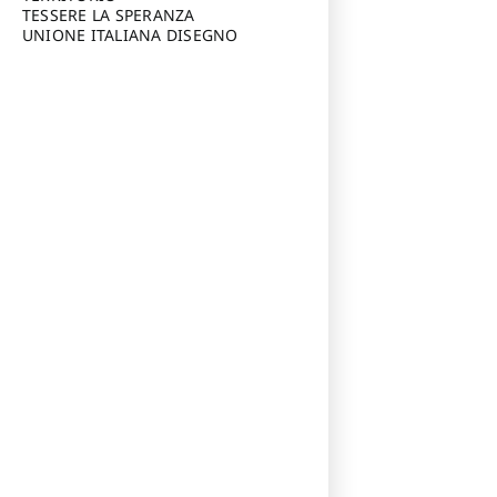
TESSERE LA SPERANZA
UNIONE ITALIANA DISEGNO