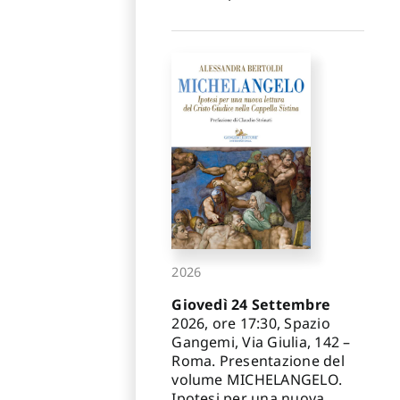
2026
Giovedì 24 Settembre
2026, ore 17:30, Spazio
Gangemi, Via Giulia, 142 –
Roma. Presentazione del
volume MICHELANGELO.
Ipotesi per una nuova