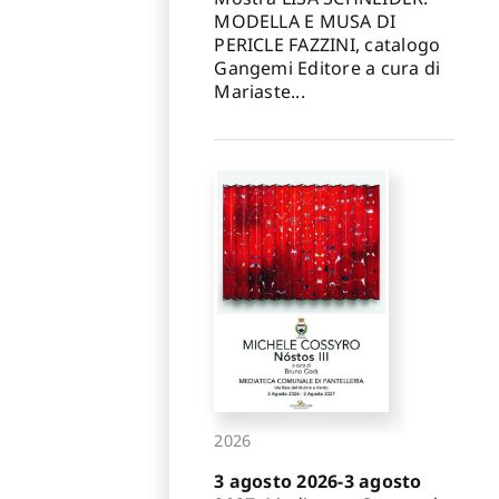
MODELLA E MUSA DI
PERICLE FAZZINI, catalogo
Gangemi Editore a cura di
Mariaste...
2026
3 agosto 2026-3 agosto