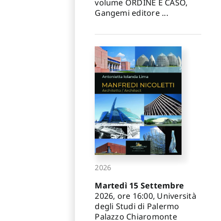
volume ORDINE E CASO,
Gangemi editore ...
2026
Martedì 15 Settembre
2026, ore 16:00, Università
degli Studi di Palermo
Palazzo Chiaromonte