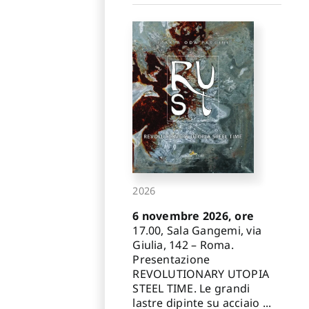
2026
6 novembre 2026, ore
17.00, Sala Gangemi, via
Giulia, 142 – Roma.
Presentazione
REVOLUTIONARY UTOPIA
STEEL TIME. Le grandi
lastre dipinte su acciaio ...