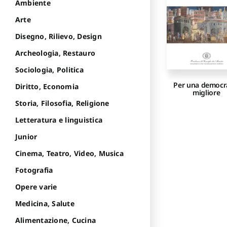
Ambiente
Arte
Disegno, Rilievo, Design
Archeologia, Restauro
Sociologia, Politica
Per una democr
Diritto, Economia
migliore
Storia, Filosofia, Religione
Letteratura e linguistica
Junior
Cinema, Teatro, Video, Musica
Fotografia
Opere varie
Medicina, Salute
Alimentazione, Cucina