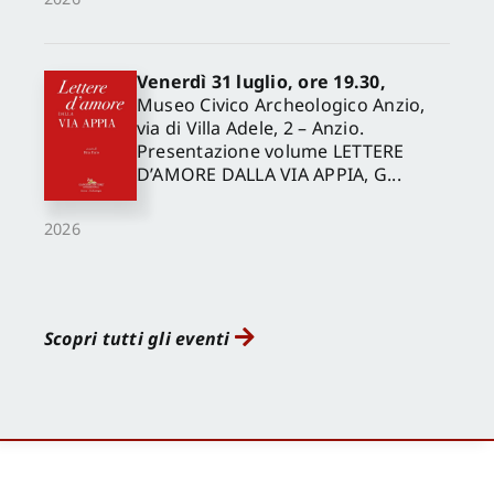
Venerdì 31 luglio, ore 19.30,
Museo Civico Archeologico Anzio,
via di Villa Adele, 2 – Anzio.
Presentazione volume LETTERE
D’AMORE DALLA VIA APPIA, G...
2026
Scopri tutti gli eventi