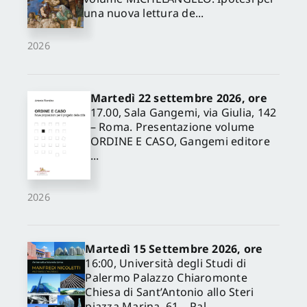
una nuova lettura de...
2026
Martedì 22 settembre 2026, ore
17.00, Sala Gangemi, via Giulia, 142
– Roma. Presentazione volume
ORDINE E CASO, Gangemi editore
...
2026
Martedì 15 Settembre 2026, ore
16:00, Università degli Studi di
Palermo Palazzo Chiaromonte
Chiesa di Sant’Antonio allo Steri
piazza Marina, 61 – Pal...