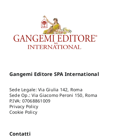
Gangemi Editore SPA International
Sede Legale: Via Giulia 142, Roma
Sede Op.: Via Giacomo Peroni 150, Roma
P.IVA: 07068861009
Privacy Policy
Cookie Policy
Contatti