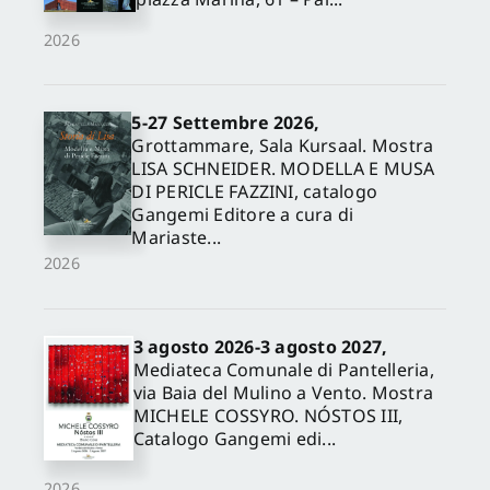
2026
5-27 Settembre 2026,
Grottammare, Sala Kursaal. Mostra
LISA SCHNEIDER. MODELLA E MUSA
DI PERICLE FAZZINI, catalogo
Gangemi Editore a cura di
Mariaste...
2026
3 agosto 2026-3 agosto 2027,
Mediateca Comunale di Pantelleria,
via Baia del Mulino a Vento. Mostra
MICHELE COSSYRO. NÓSTOS III,
Catalogo Gangemi edi...
2026