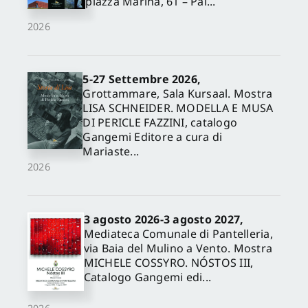
piazza Marina, 61 – Pal...
2026
5-27 Settembre 2026,
Grottammare, Sala Kursaal. Mostra
LISA SCHNEIDER. MODELLA E MUSA
DI PERICLE FAZZINI, catalogo
Gangemi Editore a cura di
Mariaste...
2026
3 agosto 2026-3 agosto 2027,
Mediateca Comunale di Pantelleria,
via Baia del Mulino a Vento. Mostra
MICHELE COSSYRO. NÓSTOS III,
Catalogo Gangemi edi...