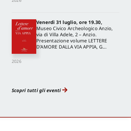
2026
Venerdì 31 luglio, ore 19.30,
Museo Civico Archeologico Anzio,
via di Villa Adele, 2 – Anzio.
Presentazione volume LETTERE
D’AMORE DALLA VIA APPIA, G...
2026
Scopri tutti gli eventi