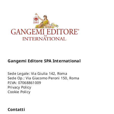
Gangemi Editore SPA International
Sede Legale: Via Giulia 142, Roma
Sede Op.: Via Giacomo Peroni 150, Roma
P.IVA: 07068861009
Privacy Policy
Cookie Policy
Contatti