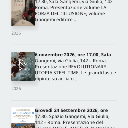
17.30, Sala Gangemi, via Giulia, 142 –
Roma. Presentazione volume LA
FORZA DELL’ILLUSIONE, volume
Gangemi editore ...
2026
6 novembre 2026, ore 17.00, Sala
Gangemi, via Giulia, 142 – Roma.
Presentazione REVOLUTIONARY
UTOPIA STEEL TIME. Le grandi lastre
dipinte su acciaio ...
2026
Giovedì 24 Settembre 2026, ore
17:30, Spazio Gangemi, Via Giulia,
142 – Roma. Presentazione del