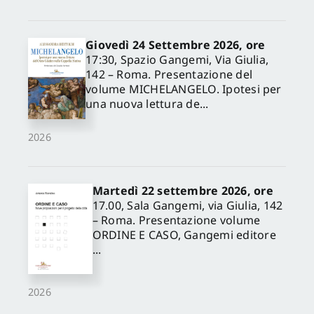
Giovedì 24 Settembre 2026, ore
17:30, Spazio Gangemi, Via Giulia,
142 – Roma. Presentazione del
volume MICHELANGELO. Ipotesi per
una nuova lettura de...
2026
Martedì 22 settembre 2026, ore
17.00, Sala Gangemi, via Giulia, 142
– Roma. Presentazione volume
ORDINE E CASO, Gangemi editore
...
2026