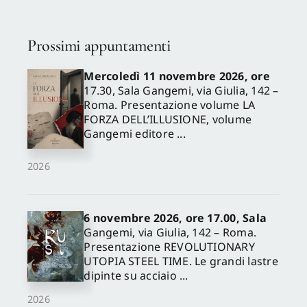
Prossimi appuntamenti
Mercoledì 11 novembre 2026, ore
17.30, Sala Gangemi, via Giulia, 142 –
Roma. Presentazione volume LA
FORZA DELL’ILLUSIONE, volume
Gangemi editore ...
2026
6 novembre 2026, ore 17.00, Sala
Gangemi, via Giulia, 142 – Roma.
Presentazione REVOLUTIONARY
UTOPIA STEEL TIME. Le grandi lastre
dipinte su acciaio ...
2026