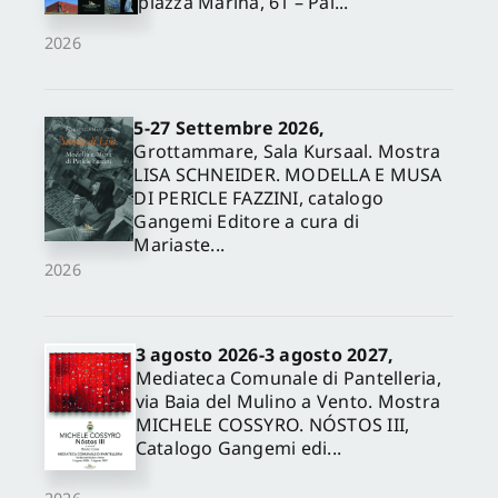
piazza Marina, 61 – Pal...
2026
5-27 Settembre 2026,
Grottammare, Sala Kursaal. Mostra
LISA SCHNEIDER. MODELLA E MUSA
DI PERICLE FAZZINI, catalogo
Gangemi Editore a cura di
Mariaste...
2026
3 agosto 2026-3 agosto 2027,
Mediateca Comunale di Pantelleria,
via Baia del Mulino a Vento. Mostra
MICHELE COSSYRO. NÓSTOS III,
Catalogo Gangemi edi...