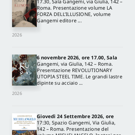
17.30, Sala Gangemi, via Giulia, 142 –
Roma. Presentazione volume LA
FORZA DELL’ILLUSIONE, volume
Gangemi editore ...
2026
6 novembre 2026, ore 17.00, Sala
Gangemi, via Giulia, 142 – Roma.
Presentazione REVOLUTIONARY
UTOPIA STEEL TIME. Le grandi lastre
dipinte su acciaio ...
2026
Giovedì 24 Settembre 2026, ore
17:30, Spazio Gangemi, Via Giulia,
142 – Roma. Presentazione del