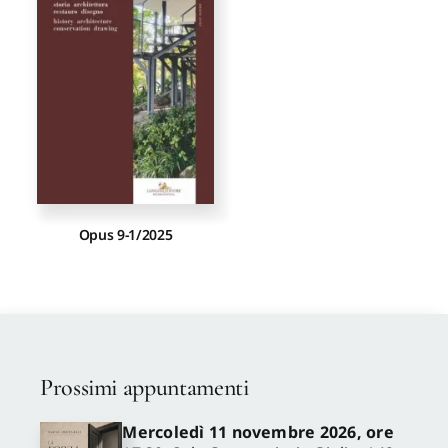
Proposte di pubblicazione
Gangemi Editore
Newsletter
Opus 9-1/2025
Prossimi appuntamenti
Mercoledì 11 novembre 2026, ore