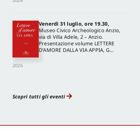
2026
Venerdì 31 luglio, ore 19.30,
Museo Civico Archeologico Anzio,
via di Villa Adele, 2 – Anzio.
Presentazione volume LETTERE
D’AMORE DALLA VIA APPIA, G...
2026
Scopri tutti gli eventi