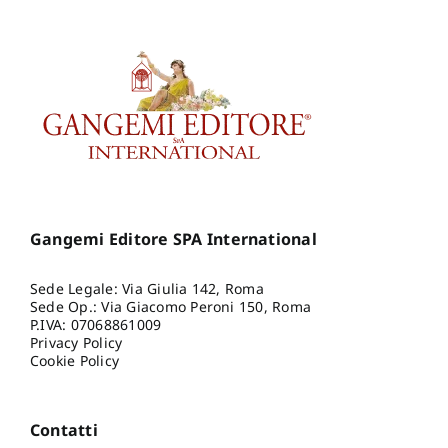
Gangemi Editore SPA International
Sede Legale: Via Giulia 142, Roma
Sede Op.: Via Giacomo Peroni 150, Roma
P.IVA: 07068861009
Privacy Policy
Cookie Policy
Contatti