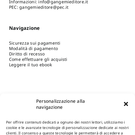
Informazioni:
info@gangemieditore.it
PEC: gangemieditore@pec.it
Navigazione
Sicurezza sui pagamenti
Modalità di pagamento
Diritto di recesso
Come effettuare gli acquisti
Leggere il tuo ebook
Personalizzazione alla
navigazione
Per offrire contenuti dedicati a ognuno dei nostri lettori, utilizziamo i
cookie e le avanzate tecnologie di personalizzazione dedicate ai nostri
clienti. Il consenso a queste tecnologie le permetterà di accedere a