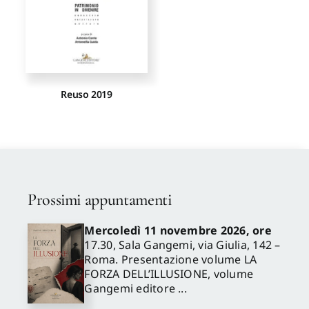
Reuso 2019
Prossimi appuntamenti
Mercoledì 11 novembre 2026, ore
17.30, Sala Gangemi, via Giulia, 142 –
Roma. Presentazione volume LA
FORZA DELL’ILLUSIONE, volume
Gangemi editore ...