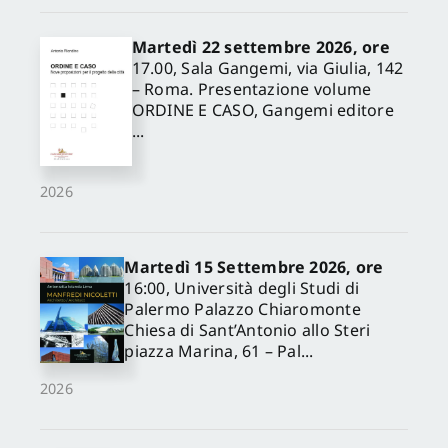
Martedì 22 settembre 2026, ore
17.00, Sala Gangemi, via Giulia, 142
– Roma. Presentazione volume
ORDINE E CASO, Gangemi editore
...
2026
Martedì 15 Settembre 2026, ore
16:00, Università degli Studi di
Palermo Palazzo Chiaromonte
Chiesa di Sant’Antonio allo Steri
piazza Marina, 61 – Pal...
2026