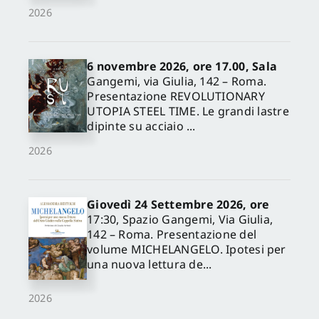
2026
6 novembre 2026, ore 17.00, Sala
Gangemi, via Giulia, 142 – Roma.
Presentazione REVOLUTIONARY
UTOPIA STEEL TIME. Le grandi lastre
dipinte su acciaio ...
2026
Giovedì 24 Settembre 2026, ore
17:30, Spazio Gangemi, Via Giulia,
142 – Roma. Presentazione del
volume MICHELANGELO. Ipotesi per
una nuova lettura de...
2026