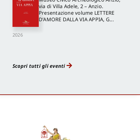
via di Villa Adele, 2 – Anzio.
Presentazione volume LETTERE
D’AMORE DALLA VIA APPIA, G...
2026
Scopri tutti gli eventi