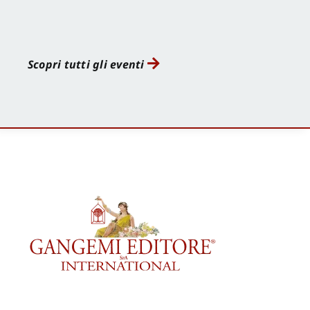
Scopri tutti gli eventi