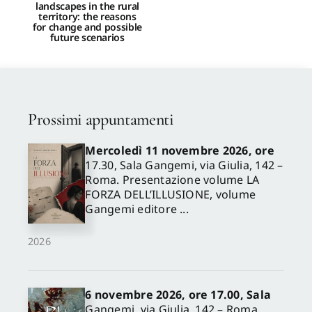
landscapes in the rural
territory: the reasons
for change and possible
future scenarios
Prossimi appuntamenti
Mercoledì 11 novembre 2026, ore
17.30, Sala Gangemi, via Giulia, 142 –
Roma. Presentazione volume LA
FORZA DELL’ILLUSIONE, volume
Gangemi editore ...
2026
6 novembre 2026, ore 17.00, Sala
Gangemi, via Giulia, 142 – Roma.