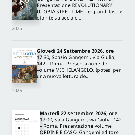
Presentazione REVOLUTIONARY
UTOPIA STEEL TIME. Le grandi lastre
dipinte su acciaio ...
2026
Giovedì 24 Settembre 2026, ore
17:30, Spazio Gangemi, Via Giulia,
142 – Roma. Presentazione del
volume MICHELANGELO. Ipotesi per
una nuova lettura de...
2026
Martedì 22 settembre 2026, ore
17.00, Sala Gangemi, via Giulia, 142
– Roma. Presentazione volume
ORDINE E CASO, Gangemi editore