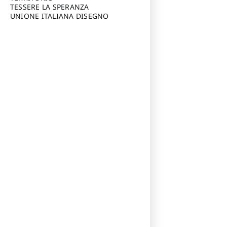
TESSERE LA SPERANZA
UNIONE ITALIANA DISEGNO