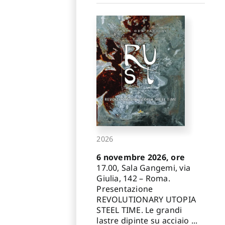
2026
6 novembre 2026, ore
17.00, Sala Gangemi, via
Giulia, 142 – Roma.
Presentazione
REVOLUTIONARY UTOPIA
STEEL TIME. Le grandi
lastre dipinte su acciaio ...