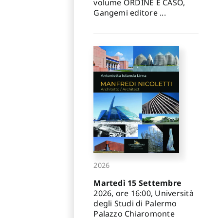
volume ORDINE E CASO,
Gangemi editore ...
2026
Martedì 15 Settembre
2026, ore 16:00, Università
degli Studi di Palermo
Palazzo Chiaromonte