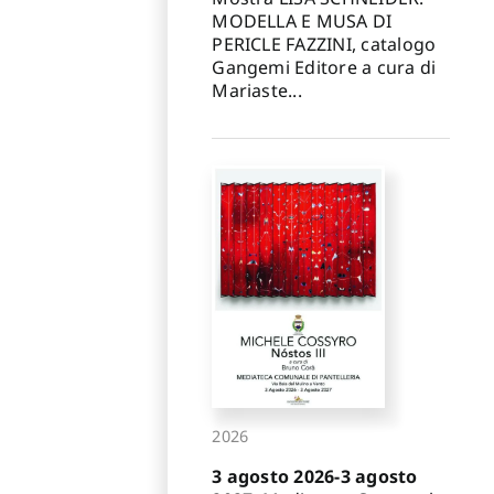
MODELLA E MUSA DI
PERICLE FAZZINI, catalogo
Gangemi Editore a cura di
Mariaste...
2026
3 agosto 2026-3 agosto