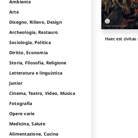
Ambiente
Arte
Disegno, Rilievo, Design
Archeologia, Restauro
Haec est civitas
Sociologia, Politica
Diritto, Economia
Storia, Filosofia, Religione
Letteratura e linguistica
Junior
Cinema, Teatro, Video, Musica
Fotografia
Opere varie
Medicina, Salute
Alimentazione, Cucina