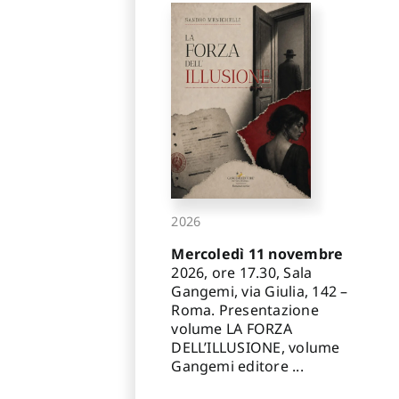
2026
Mercoledì 11 novembre
2026, ore 17.30, Sala
Gangemi, via Giulia, 142 –
Roma. Presentazione
volume LA FORZA
DELL’ILLUSIONE, volume
Gangemi editore ...