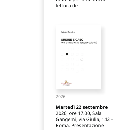
lettura de...
2026
Martedì 22 settembre
2026, ore 17.00, Sala
Gangemi, via Giulia, 142 –
Roma. Presentazione