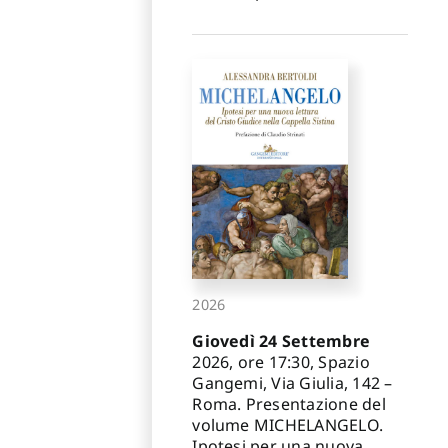
2026
Giovedì 24 Settembre
2026, ore 17:30, Spazio
Gangemi, Via Giulia, 142 –
Roma. Presentazione del
volume MICHELANGELO.
Ipotesi per una nuova