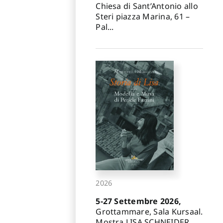
Chiesa di Sant’Antonio allo
Steri piazza Marina, 61 –
Pal...
2026
5-27 Settembre 2026,
Grottammare, Sala Kursaal.
Mostra LISA SCHNEIDER.